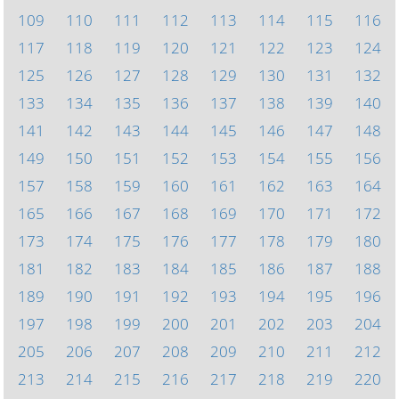
109
110
111
112
113
114
115
116
117
118
119
120
121
122
123
124
125
126
127
128
129
130
131
132
133
134
135
136
137
138
139
140
141
142
143
144
145
146
147
148
149
150
151
152
153
154
155
156
157
158
159
160
161
162
163
164
165
166
167
168
169
170
171
172
173
174
175
176
177
178
179
180
181
182
183
184
185
186
187
188
189
190
191
192
193
194
195
196
197
198
199
200
201
202
203
204
205
206
207
208
209
210
211
212
213
214
215
216
217
218
219
220