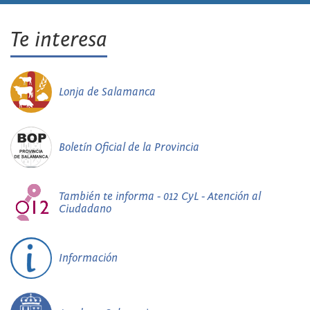
Te interesa
Lonja de Salamanca
Boletín Oficial de la Provincia
También te informa - 012 CyL - Atención al
Ciudadano
Información