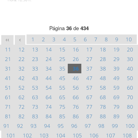
Página
36
de
434
1
2
3
4
5
6
7
8
9
10
<<
<
11
12
13
14
15
16
17
18
19
20
21
22
23
24
25
26
27
28
29
30
31
32
33
34
35
36
37
38
39
40
41
42
43
44
45
46
47
48
49
50
51
52
53
54
55
56
57
58
59
60
61
62
63
64
65
66
67
68
69
70
71
72
73
74
75
76
77
78
79
80
81
82
83
84
85
86
87
88
89
90
91
92
93
94
95
96
97
98
99
100
101
102
103
104
105
106
107
108