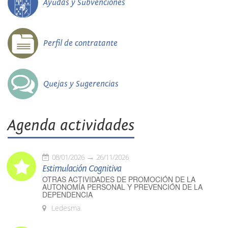
Ayudas y Subvenciones
Perfil de contratante
Quejas y Sugerencias
Agenda actividades
08/01/2026
26/11/2026
Estimulación Cognitiva
OTRAS ACTIVIDADES DE PROMOCIÓN DE LA
AUTONOMÍA PERSONAL Y PREVENCIÓN DE LA
DEPENDENCIA
Ledesma