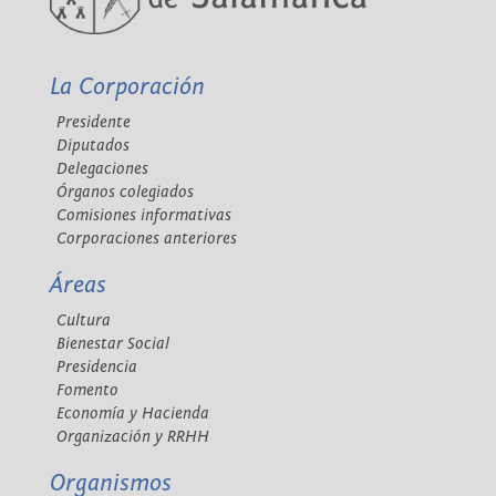
La Corporación
Presidente
Diputados
Delegaciones
Órganos colegiados
Comisiones informativas
Corporaciones anteriores
Áreas
Cultura
Bienestar Social
Presidencia
Fomento
Economía y Hacienda
Organización y RRHH
Organismos