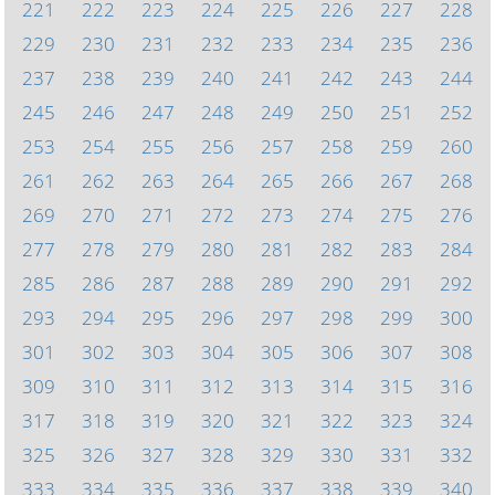
221
222
223
224
225
226
227
228
229
230
231
232
233
234
235
236
237
238
239
240
241
242
243
244
245
246
247
248
249
250
251
252
253
254
255
256
257
258
259
260
261
262
263
264
265
266
267
268
269
270
271
272
273
274
275
276
277
278
279
280
281
282
283
284
285
286
287
288
289
290
291
292
293
294
295
296
297
298
299
300
301
302
303
304
305
306
307
308
309
310
311
312
313
314
315
316
317
318
319
320
321
322
323
324
325
326
327
328
329
330
331
332
333
334
335
336
337
338
339
340