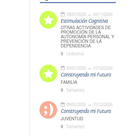
08/01/2026
26/11/2026
Estimulación Cognitiva
OTRAS ACTIVIDADES DE
PROMOCIÓN DE LA
AUTONOMÍA PERSONAL Y
PREVENCIÓN DE LA
DEPENDENCIA
Ledesma
09/01/2026
31/12/2026
Construyendo mi Futuro
FAMILIA
Tamames
09/01/2026
31/12/2026
Construyendo mi Futuro
JUVENTUD
Tamames