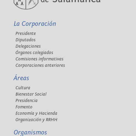
La Corporación
Presidente
Diputados
Delegaciones
Órganos colegiados
Comisiones informativas
Corporaciones anteriores
Áreas
Cultura
Bienestar Social
Presidencia
Fomento
Economía y Hacienda
Organización y RRHH
Organismos