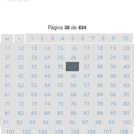
Página
36
de
434
1
2
3
4
5
6
7
8
9
10
<<
<
11
12
13
14
15
16
17
18
19
20
21
22
23
24
25
26
27
28
29
30
31
32
33
34
35
36
37
38
39
40
41
42
43
44
45
46
47
48
49
50
51
52
53
54
55
56
57
58
59
60
61
62
63
64
65
66
67
68
69
70
71
72
73
74
75
76
77
78
79
80
81
82
83
84
85
86
87
88
89
90
91
92
93
94
95
96
97
98
99
100
101
102
103
104
105
106
107
108