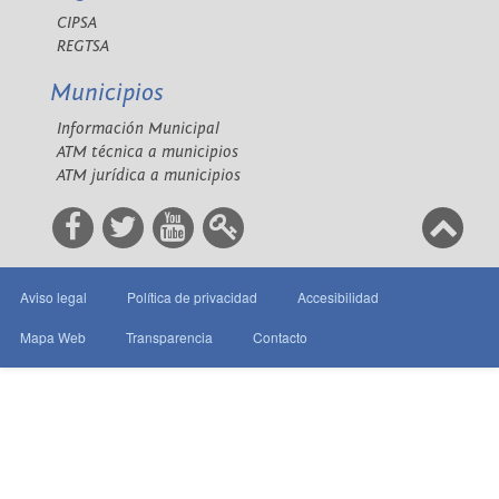
CIPSA
REGTSA
Municipios
Información Municipal
ATM técnica a municipios
ATM jurídica a municipios
Aviso legal
Política de privacidad
Accesibilidad
Mapa Web
Transparencia
Contacto