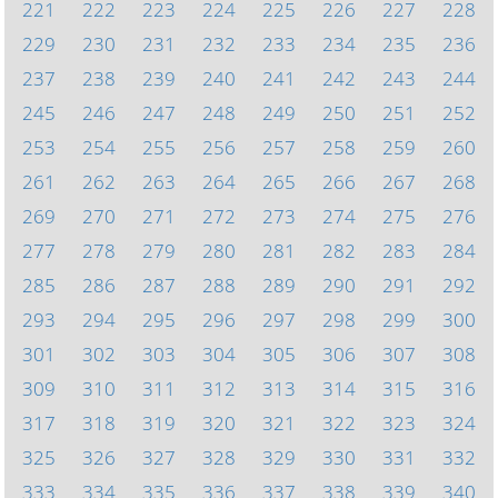
221
222
223
224
225
226
227
228
229
230
231
232
233
234
235
236
237
238
239
240
241
242
243
244
245
246
247
248
249
250
251
252
253
254
255
256
257
258
259
260
261
262
263
264
265
266
267
268
269
270
271
272
273
274
275
276
277
278
279
280
281
282
283
284
285
286
287
288
289
290
291
292
293
294
295
296
297
298
299
300
301
302
303
304
305
306
307
308
309
310
311
312
313
314
315
316
317
318
319
320
321
322
323
324
325
326
327
328
329
330
331
332
333
334
335
336
337
338
339
340