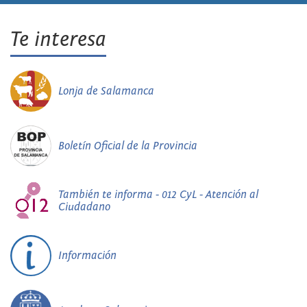
Te interesa
Lonja de Salamanca
Boletín Oficial de la Provincia
También te informa - 012 CyL - Atención al
Ciudadano
Información