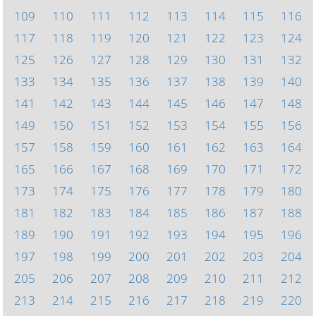
109
110
111
112
113
114
115
116
117
118
119
120
121
122
123
124
125
126
127
128
129
130
131
132
133
134
135
136
137
138
139
140
141
142
143
144
145
146
147
148
149
150
151
152
153
154
155
156
157
158
159
160
161
162
163
164
165
166
167
168
169
170
171
172
173
174
175
176
177
178
179
180
181
182
183
184
185
186
187
188
189
190
191
192
193
194
195
196
197
198
199
200
201
202
203
204
205
206
207
208
209
210
211
212
213
214
215
216
217
218
219
220