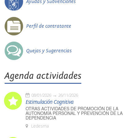
Ayudas y Subvenciones
Perfil de contratante
Quejas y Sugerencias
Agenda actividades
08/01/2026
26/11/2026
Estimulación Cognitiva
OTRAS ACTIVIDADES DE PROMOCIÓN DE LA
AUTONOMÍA PERSONAL Y PREVENCIÓN DE LA
DEPENDENCIA
Ledesma