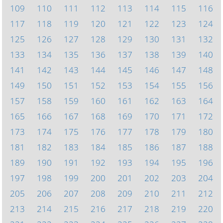
109
110
111
112
113
114
115
116
117
118
119
120
121
122
123
124
125
126
127
128
129
130
131
132
133
134
135
136
137
138
139
140
141
142
143
144
145
146
147
148
149
150
151
152
153
154
155
156
157
158
159
160
161
162
163
164
165
166
167
168
169
170
171
172
173
174
175
176
177
178
179
180
181
182
183
184
185
186
187
188
189
190
191
192
193
194
195
196
197
198
199
200
201
202
203
204
205
206
207
208
209
210
211
212
213
214
215
216
217
218
219
220