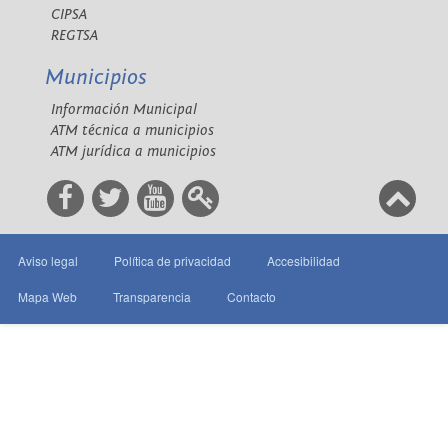
CIPSA
REGTSA
Municipios
Información Municipal
ATM técnica a municipios
ATM jurídica a municipios
Aviso legal
Política de privacidad
Accesibilidad
Mapa Web
Transparencia
Contacto