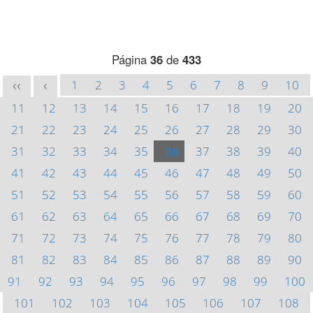
Página
36
de
433
1
2
3
4
5
6
7
8
9
10
<<
<
11
12
13
14
15
16
17
18
19
20
21
22
23
24
25
26
27
28
29
30
31
32
33
34
35
36
37
38
39
40
41
42
43
44
45
46
47
48
49
50
51
52
53
54
55
56
57
58
59
60
61
62
63
64
65
66
67
68
69
70
71
72
73
74
75
76
77
78
79
80
81
82
83
84
85
86
87
88
89
90
91
92
93
94
95
96
97
98
99
100
101
102
103
104
105
106
107
108