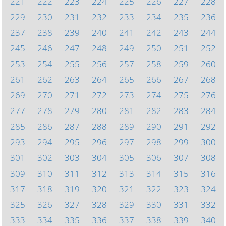
221
222
223
224
225
226
227
228
229
230
231
232
233
234
235
236
237
238
239
240
241
242
243
244
245
246
247
248
249
250
251
252
253
254
255
256
257
258
259
260
261
262
263
264
265
266
267
268
269
270
271
272
273
274
275
276
277
278
279
280
281
282
283
284
285
286
287
288
289
290
291
292
293
294
295
296
297
298
299
300
301
302
303
304
305
306
307
308
309
310
311
312
313
314
315
316
317
318
319
320
321
322
323
324
325
326
327
328
329
330
331
332
333
334
335
336
337
338
339
340