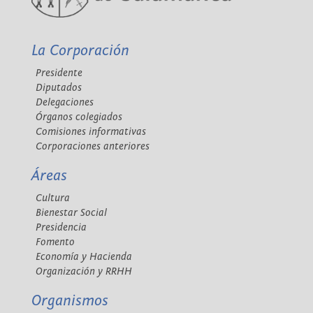
La Corporación
Presidente
Diputados
Delegaciones
Órganos colegiados
Comisiones informativas
Corporaciones anteriores
Áreas
Cultura
Bienestar Social
Presidencia
Fomento
Economía y Hacienda
Organización y RRHH
Organismos