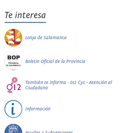
Te interesa
Lonja de Salamanca
Boletín Oficial de la Provincia
También te informa - 012 CyL - Atención al
Ciudadano
Información
Ayudas y Subvenciones