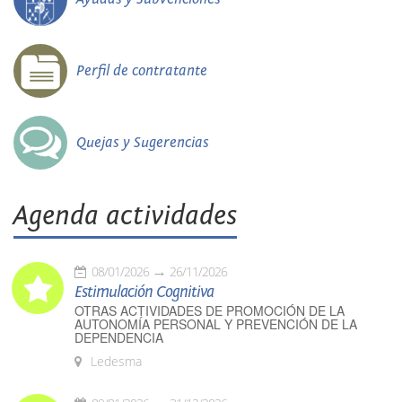
Perfil de contratante
Quejas y Sugerencias
Agenda actividades
08/01/2026
26/11/2026
Estimulación Cognitiva
OTRAS ACTIVIDADES DE PROMOCIÓN DE LA
AUTONOMÍA PERSONAL Y PREVENCIÓN DE LA
DEPENDENCIA
Ledesma