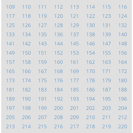
109
110
111
112
113
114
115
116
117
118
119
120
121
122
123
124
125
126
127
128
129
130
131
132
133
134
135
136
137
138
139
140
141
142
143
144
145
146
147
148
149
150
151
152
153
154
155
156
157
158
159
160
161
162
163
164
165
166
167
168
169
170
171
172
173
174
175
176
177
178
179
180
181
182
183
184
185
186
187
188
189
190
191
192
193
194
195
196
197
198
199
200
201
202
203
204
205
206
207
208
209
210
211
212
213
214
215
216
217
218
219
220