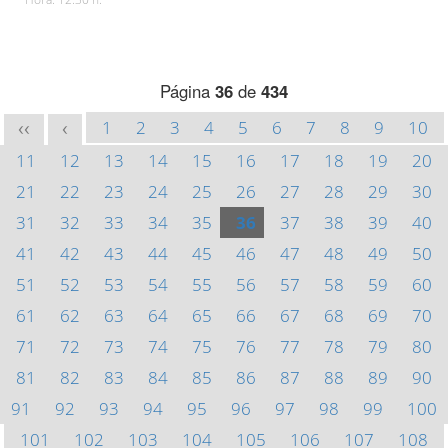
Página
36
de
434
1
2
3
4
5
6
7
8
9
10
<<
<
11
12
13
14
15
16
17
18
19
20
21
22
23
24
25
26
27
28
29
30
31
32
33
34
35
36
37
38
39
40
41
42
43
44
45
46
47
48
49
50
51
52
53
54
55
56
57
58
59
60
61
62
63
64
65
66
67
68
69
70
71
72
73
74
75
76
77
78
79
80
81
82
83
84
85
86
87
88
89
90
91
92
93
94
95
96
97
98
99
100
101
102
103
104
105
106
107
108