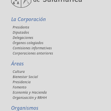
La Corporación
Presidente
Diputados
Delegaciones
Órganos colegiados
Comisiones informativas
Corporaciones anteriores
Áreas
Cultura
Bienestar Social
Presidencia
Fomento
Economía y Hacienda
Organización y RRHH
Organismos