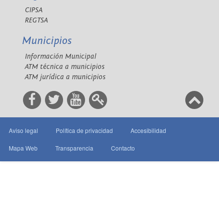
CIPSA
REGTSA
Municipios
Información Municipal
ATM técnica a municipios
ATM jurídica a municipios
Aviso legal
Política de privacidad
Accesibilidad
Mapa Web
Transparencia
Contacto