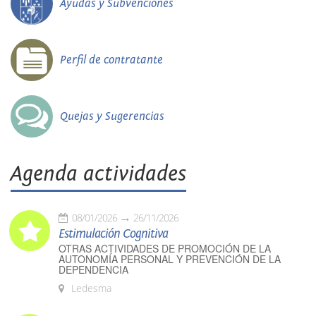
Ayudas y Subvenciones
Perfil de contratante
Quejas y Sugerencias
Agenda actividades
08/01/2026
26/11/2026
Estimulación Cognitiva
OTRAS ACTIVIDADES DE PROMOCIÓN DE LA
AUTONOMÍA PERSONAL Y PREVENCIÓN DE LA
DEPENDENCIA
Ledesma