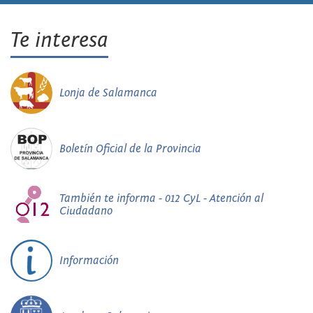
Te interesa
Lonja de Salamanca
Boletín Oficial de la Provincia
También te informa - 012 CyL - Atención al
Ciudadano
Información