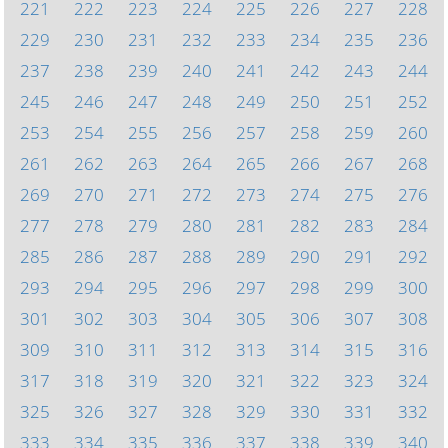
221
222
223
224
225
226
227
228
229
230
231
232
233
234
235
236
237
238
239
240
241
242
243
244
245
246
247
248
249
250
251
252
253
254
255
256
257
258
259
260
261
262
263
264
265
266
267
268
269
270
271
272
273
274
275
276
277
278
279
280
281
282
283
284
285
286
287
288
289
290
291
292
293
294
295
296
297
298
299
300
301
302
303
304
305
306
307
308
309
310
311
312
313
314
315
316
317
318
319
320
321
322
323
324
325
326
327
328
329
330
331
332
333
334
335
336
337
338
339
340