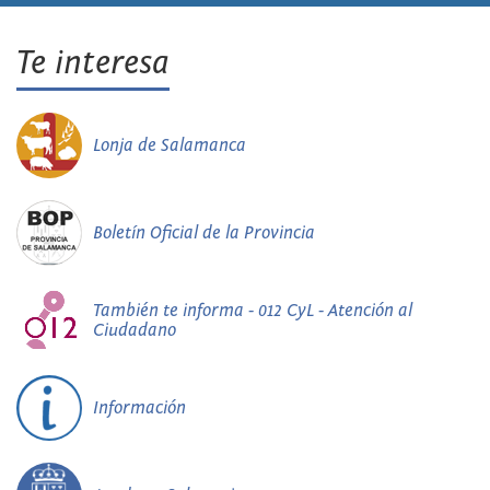
Te interesa
Lonja de Salamanca
Boletín Oficial de la Provincia
También te informa - 012 CyL - Atención al
Ciudadano
Información