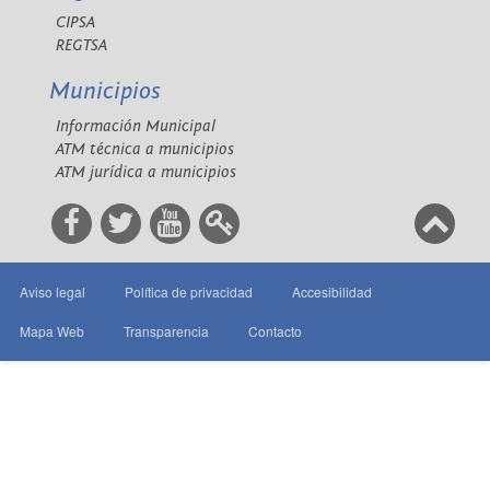
CIPSA
REGTSA
Municipios
Información Municipal
ATM técnica a municipios
ATM jurídica a municipios
Aviso legal
Política de privacidad
Accesibilidad
Mapa Web
Transparencia
Contacto