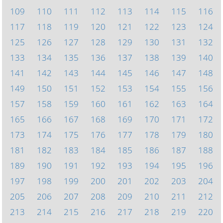
109
110
111
112
113
114
115
116
117
118
119
120
121
122
123
124
125
126
127
128
129
130
131
132
133
134
135
136
137
138
139
140
141
142
143
144
145
146
147
148
149
150
151
152
153
154
155
156
157
158
159
160
161
162
163
164
165
166
167
168
169
170
171
172
173
174
175
176
177
178
179
180
181
182
183
184
185
186
187
188
189
190
191
192
193
194
195
196
197
198
199
200
201
202
203
204
205
206
207
208
209
210
211
212
213
214
215
216
217
218
219
220