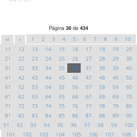
Página
36
de
434
1
2
3
4
5
6
7
8
9
10
<<
<
11
12
13
14
15
16
17
18
19
20
21
22
23
24
25
26
27
28
29
30
31
32
33
34
35
36
37
38
39
40
41
42
43
44
45
46
47
48
49
50
51
52
53
54
55
56
57
58
59
60
61
62
63
64
65
66
67
68
69
70
71
72
73
74
75
76
77
78
79
80
81
82
83
84
85
86
87
88
89
90
91
92
93
94
95
96
97
98
99
100
101
102
103
104
105
106
107
108