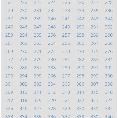
221
222
223
224
225
226
227
228
229
230
231
232
233
234
235
236
237
238
239
240
241
242
243
244
245
246
247
248
249
250
251
252
253
254
255
256
257
258
259
260
261
262
263
264
265
266
267
268
269
270
271
272
273
274
275
276
277
278
279
280
281
282
283
284
285
286
287
288
289
290
291
292
293
294
295
296
297
298
299
300
301
302
303
304
305
306
307
308
309
310
311
312
313
314
315
316
317
318
319
320
321
322
323
324
325
326
327
328
329
330
331
332
333
334
335
336
337
338
339
340