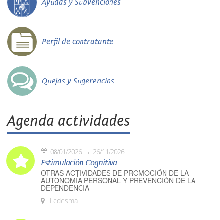
Ayudas y Subvenciones
Perfil de contratante
Quejas y Sugerencias
Agenda actividades
08/01/2026
26/11/2026
Estimulación Cognitiva
OTRAS ACTIVIDADES DE PROMOCIÓN DE LA
AUTONOMÍA PERSONAL Y PREVENCIÓN DE LA
DEPENDENCIA
Ledesma