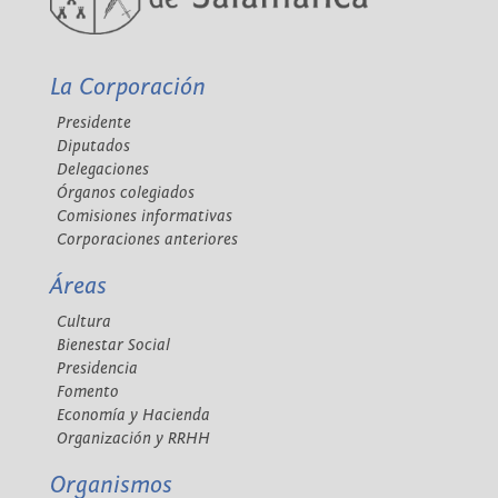
La Corporación
Presidente
Diputados
Delegaciones
Órganos colegiados
Comisiones informativas
Corporaciones anteriores
Áreas
Cultura
Bienestar Social
Presidencia
Fomento
Economía y Hacienda
Organización y RRHH
Organismos