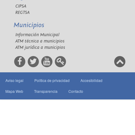
CIPSA
REGTSA
Municipios
Información Municipal
ATM técnica a municipios
ATM jurídica a municipios
Aviso legal
Política de privacidad
Accesibilidad
Mapa Web
Transparencia
Contacto