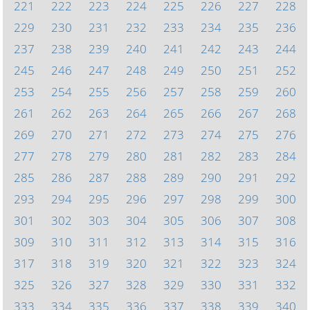
221
222
223
224
225
226
227
228
229
230
231
232
233
234
235
236
237
238
239
240
241
242
243
244
245
246
247
248
249
250
251
252
253
254
255
256
257
258
259
260
261
262
263
264
265
266
267
268
269
270
271
272
273
274
275
276
277
278
279
280
281
282
283
284
285
286
287
288
289
290
291
292
293
294
295
296
297
298
299
300
301
302
303
304
305
306
307
308
309
310
311
312
313
314
315
316
317
318
319
320
321
322
323
324
325
326
327
328
329
330
331
332
333
334
335
336
337
338
339
340