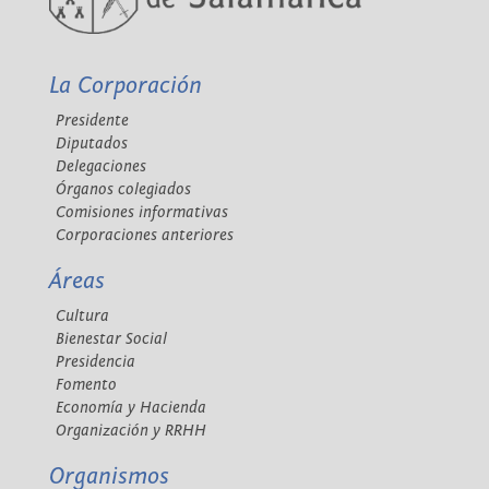
La Corporación
Presidente
Diputados
Delegaciones
Órganos colegiados
Comisiones informativas
Corporaciones anteriores
Áreas
Cultura
Bienestar Social
Presidencia
Fomento
Economía y Hacienda
Organización y RRHH
Organismos