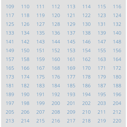
109
110
111
112
113
114
115
116
117
118
119
120
121
122
123
124
125
126
127
128
129
130
131
132
133
134
135
136
137
138
139
140
141
142
143
144
145
146
147
148
149
150
151
152
153
154
155
156
157
158
159
160
161
162
163
164
165
166
167
168
169
170
171
172
173
174
175
176
177
178
179
180
181
182
183
184
185
186
187
188
189
190
191
192
193
194
195
196
197
198
199
200
201
202
203
204
205
206
207
208
209
210
211
212
213
214
215
216
217
218
219
220