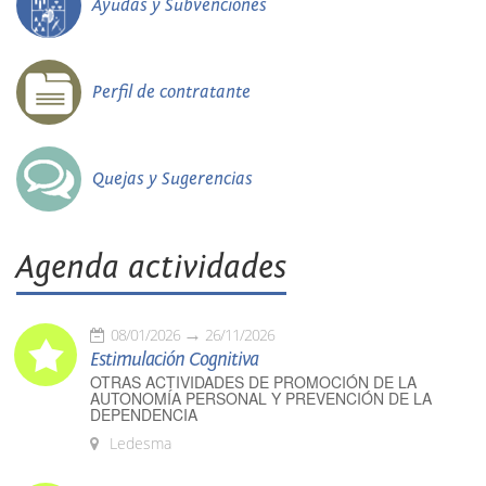
Ayudas y Subvenciones
Perfil de contratante
Quejas y Sugerencias
Agenda actividades
08/01/2026
26/11/2026
Estimulación Cognitiva
OTRAS ACTIVIDADES DE PROMOCIÓN DE LA
AUTONOMÍA PERSONAL Y PREVENCIÓN DE LA
DEPENDENCIA
Ledesma