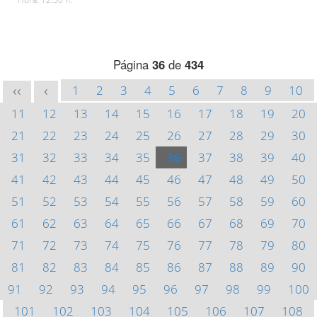
Página
36
de
434
1
2
3
4
5
6
7
8
9
10
<<
<
11
12
13
14
15
16
17
18
19
20
21
22
23
24
25
26
27
28
29
30
31
32
33
34
35
36
37
38
39
40
41
42
43
44
45
46
47
48
49
50
51
52
53
54
55
56
57
58
59
60
61
62
63
64
65
66
67
68
69
70
71
72
73
74
75
76
77
78
79
80
81
82
83
84
85
86
87
88
89
90
91
92
93
94
95
96
97
98
99
100
101
102
103
104
105
106
107
108