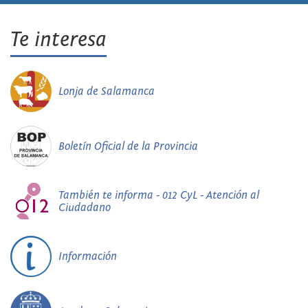
Te interesa
Lonja de Salamanca
Boletín Oficial de la Provincia
También te informa - 012 CyL - Atención al
Ciudadano
Información