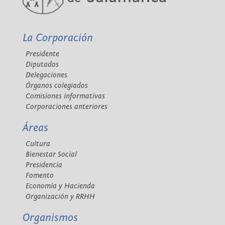
La Corporación
Presidente
Diputados
Delegaciones
Órganos colegiados
Comisiones informativas
Corporaciones anteriores
Áreas
Cultura
Bienestar Social
Presidencia
Fomento
Economía y Hacienda
Organización y RRHH
Organismos