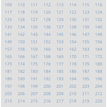
109
110
111
112
113
114
115
116
117
118
119
120
121
122
123
124
125
126
127
128
129
130
131
132
133
134
135
136
137
138
139
140
141
142
143
144
145
146
147
148
149
150
151
152
153
154
155
156
157
158
159
160
161
162
163
164
165
166
167
168
169
170
171
172
173
174
175
176
177
178
179
180
181
182
183
184
185
186
187
188
189
190
191
192
193
194
195
196
197
198
199
200
201
202
203
204
205
206
207
208
209
210
211
212
213
214
215
216
217
218
219
220