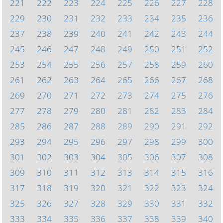
221
222
223
224
225
226
227
228
229
230
231
232
233
234
235
236
237
238
239
240
241
242
243
244
245
246
247
248
249
250
251
252
253
254
255
256
257
258
259
260
261
262
263
264
265
266
267
268
269
270
271
272
273
274
275
276
277
278
279
280
281
282
283
284
285
286
287
288
289
290
291
292
293
294
295
296
297
298
299
300
301
302
303
304
305
306
307
308
309
310
311
312
313
314
315
316
317
318
319
320
321
322
323
324
325
326
327
328
329
330
331
332
333
334
335
336
337
338
339
340