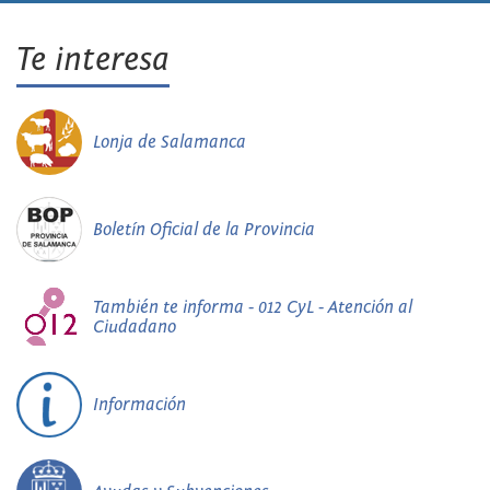
Te interesa
Lonja de Salamanca
Boletín Oficial de la Provincia
También te informa - 012 CyL - Atención al
Ciudadano
Información