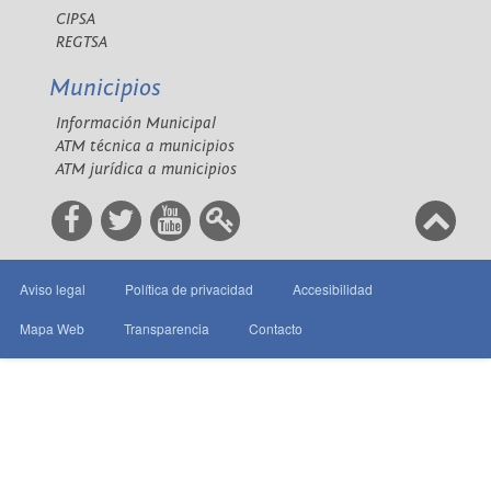
CIPSA
REGTSA
Municipios
Información Municipal
ATM técnica a municipios
ATM jurídica a municipios
Aviso legal
Política de privacidad
Accesibilidad
Mapa Web
Transparencia
Contacto