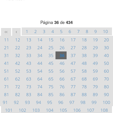
Página
36
de
434
1
2
3
4
5
6
7
8
9
10
<<
<
11
12
13
14
15
16
17
18
19
20
21
22
23
24
25
26
27
28
29
30
31
32
33
34
35
36
37
38
39
40
41
42
43
44
45
46
47
48
49
50
51
52
53
54
55
56
57
58
59
60
61
62
63
64
65
66
67
68
69
70
71
72
73
74
75
76
77
78
79
80
81
82
83
84
85
86
87
88
89
90
91
92
93
94
95
96
97
98
99
100
101
102
103
104
105
106
107
108