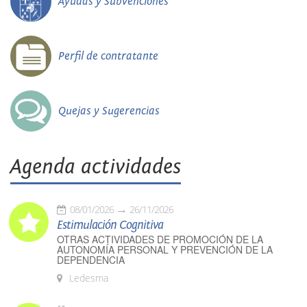
Ayudas y Subvenciones
Perfil de contratante
Quejas y Sugerencias
Agenda actividades
08/01/2026
26/11/2026
Estimulación Cognitiva
OTRAS ACTIVIDADES DE PROMOCIÓN DE LA
AUTONOMÍA PERSONAL Y PREVENCIÓN DE LA
DEPENDENCIA
Ledesma