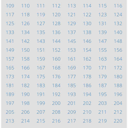
109
110
111
112
113
114
115
116
117
118
119
120
121
122
123
124
125
126
127
128
129
130
131
132
133
134
135
136
137
138
139
140
141
142
143
144
145
146
147
148
149
150
151
152
153
154
155
156
157
158
159
160
161
162
163
164
165
166
167
168
169
170
171
172
173
174
175
176
177
178
179
180
181
182
183
184
185
186
187
188
189
190
191
192
193
194
195
196
197
198
199
200
201
202
203
204
205
206
207
208
209
210
211
212
213
214
215
216
217
218
219
220