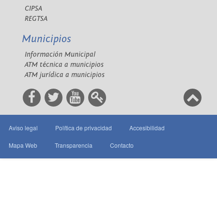
CIPSA
REGTSA
Municipios
Información Municipal
ATM técnica a municipios
ATM jurídica a municipios
Aviso legal
Política de privacidad
Accesibilidad
Mapa Web
Transparencia
Contacto