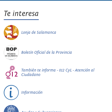
Te interesa
Lonja de Salamanca
Boletín Oficial de la Provincia
También te informa - 012 CyL - Atención al
Ciudadano
Información