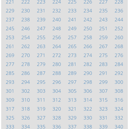
221
222
223
224
225
226
227
228
229
230
231
232
233
234
235
236
237
238
239
240
241
242
243
244
245
246
247
248
249
250
251
252
253
254
255
256
257
258
259
260
261
262
263
264
265
266
267
268
269
270
271
272
273
274
275
276
277
278
279
280
281
282
283
284
285
286
287
288
289
290
291
292
293
294
295
296
297
298
299
300
301
302
303
304
305
306
307
308
309
310
311
312
313
314
315
316
317
318
319
320
321
322
323
324
325
326
327
328
329
330
331
332
333
334
335
336
337
338
339
340