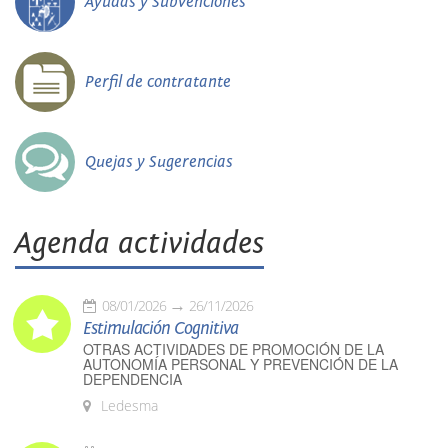
Ayudas y Subvenciones
Perfil de contratante
Quejas y Sugerencias
Agenda actividades
08/01/2026
26/11/2026
Estimulación Cognitiva
OTRAS ACTIVIDADES DE PROMOCIÓN DE LA
AUTONOMÍA PERSONAL Y PREVENCIÓN DE LA
DEPENDENCIA
Ledesma