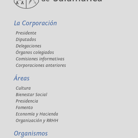
La Corporación
Presidente
Diputados
Delegaciones
Órganos colegiados
Comisiones informativas
Corporaciones anteriores
Áreas
Cultura
Bienestar Social
Presidencia
Fomento
Economía y Hacienda
Organización y RRHH
Organismos