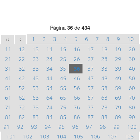
Página
36
de
434
1
2
3
4
5
6
7
8
9
10
<<
<
11
12
13
14
15
16
17
18
19
20
21
22
23
24
25
26
27
28
29
30
31
32
33
34
35
36
37
38
39
40
41
42
43
44
45
46
47
48
49
50
51
52
53
54
55
56
57
58
59
60
61
62
63
64
65
66
67
68
69
70
71
72
73
74
75
76
77
78
79
80
81
82
83
84
85
86
87
88
89
90
91
92
93
94
95
96
97
98
99
100
101
102
103
104
105
106
107
108