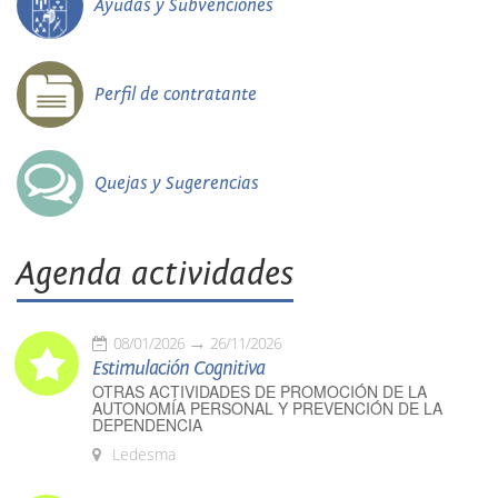
Ayudas y Subvenciones
Perfil de contratante
Quejas y Sugerencias
Agenda actividades
08/01/2026
26/11/2026
Estimulación Cognitiva
OTRAS ACTIVIDADES DE PROMOCIÓN DE LA
AUTONOMÍA PERSONAL Y PREVENCIÓN DE LA
DEPENDENCIA
Ledesma