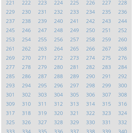
221
222
223
224
225
226
227
228
229
230
231
232
233
234
235
236
237
238
239
240
241
242
243
244
245
246
247
248
249
250
251
252
253
254
255
256
257
258
259
260
261
262
263
264
265
266
267
268
269
270
271
272
273
274
275
276
277
278
279
280
281
282
283
284
285
286
287
288
289
290
291
292
293
294
295
296
297
298
299
300
301
302
303
304
305
306
307
308
309
310
311
312
313
314
315
316
317
318
319
320
321
322
323
324
325
326
327
328
329
330
331
332
333
334
335
336
337
338
339
340