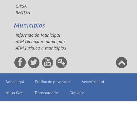
CIPSA
REGTSA
Municipios
Información Municipal
ATM técnica a municipios
ATM jurídica a municipios
Aviso legal
Política de privacidad
Accesibilidad
Mapa Web
Transparencia
Contacto