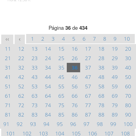
Página
36
de
434
1
2
3
4
5
6
7
8
9
10
<<
<
11
12
13
14
15
16
17
18
19
20
21
22
23
24
25
26
27
28
29
30
31
32
33
34
35
36
37
38
39
40
41
42
43
44
45
46
47
48
49
50
51
52
53
54
55
56
57
58
59
60
61
62
63
64
65
66
67
68
69
70
71
72
73
74
75
76
77
78
79
80
81
82
83
84
85
86
87
88
89
90
91
92
93
94
95
96
97
98
99
100
101
102
103
104
105
106
107
108