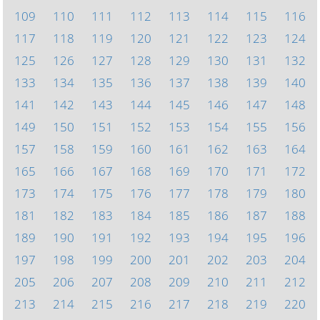
109
110
111
112
113
114
115
116
117
118
119
120
121
122
123
124
125
126
127
128
129
130
131
132
133
134
135
136
137
138
139
140
141
142
143
144
145
146
147
148
149
150
151
152
153
154
155
156
157
158
159
160
161
162
163
164
165
166
167
168
169
170
171
172
173
174
175
176
177
178
179
180
181
182
183
184
185
186
187
188
189
190
191
192
193
194
195
196
197
198
199
200
201
202
203
204
205
206
207
208
209
210
211
212
213
214
215
216
217
218
219
220