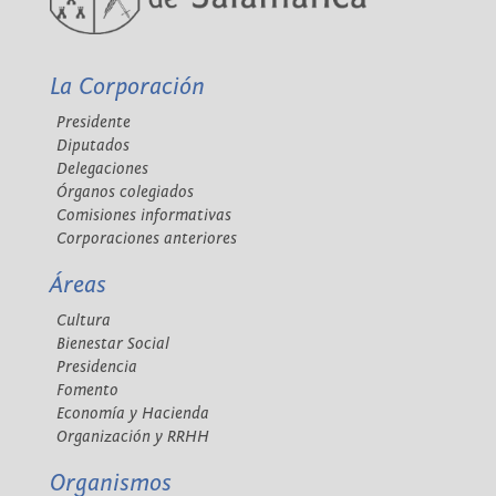
La Corporación
Presidente
Diputados
Delegaciones
Órganos colegiados
Comisiones informativas
Corporaciones anteriores
Áreas
Cultura
Bienestar Social
Presidencia
Fomento
Economía y Hacienda
Organización y RRHH
Organismos