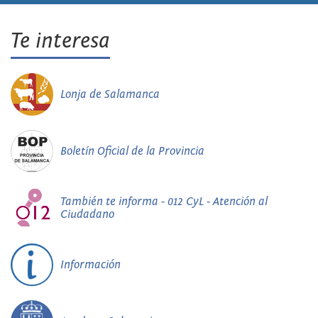
Te interesa
Lonja de Salamanca
Boletín Oficial de la Provincia
También te informa - 012 CyL - Atención al
Ciudadano
Información