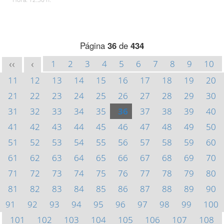
Página
36
de
434
1
2
3
4
5
6
7
8
9
10
<<
<
11
12
13
14
15
16
17
18
19
20
21
22
23
24
25
26
27
28
29
30
31
32
33
34
35
36
37
38
39
40
41
42
43
44
45
46
47
48
49
50
51
52
53
54
55
56
57
58
59
60
61
62
63
64
65
66
67
68
69
70
71
72
73
74
75
76
77
78
79
80
81
82
83
84
85
86
87
88
89
90
91
92
93
94
95
96
97
98
99
100
101
102
103
104
105
106
107
108