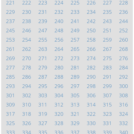
221
222
223
224
225
226
227
228
229
230
231
232
233
234
235
236
237
238
239
240
241
242
243
244
245
246
247
248
249
250
251
252
253
254
255
256
257
258
259
260
261
262
263
264
265
266
267
268
269
270
271
272
273
274
275
276
277
278
279
280
281
282
283
284
285
286
287
288
289
290
291
292
293
294
295
296
297
298
299
300
301
302
303
304
305
306
307
308
309
310
311
312
313
314
315
316
317
318
319
320
321
322
323
324
325
326
327
328
329
330
331
332
333
334
335
336
337
338
339
340