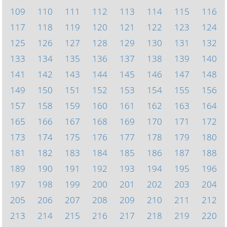
109
110
111
112
113
114
115
116
117
118
119
120
121
122
123
124
125
126
127
128
129
130
131
132
133
134
135
136
137
138
139
140
141
142
143
144
145
146
147
148
149
150
151
152
153
154
155
156
157
158
159
160
161
162
163
164
165
166
167
168
169
170
171
172
173
174
175
176
177
178
179
180
181
182
183
184
185
186
187
188
189
190
191
192
193
194
195
196
197
198
199
200
201
202
203
204
205
206
207
208
209
210
211
212
213
214
215
216
217
218
219
220