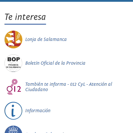
Te interesa
Lonja de Salamanca
Boletín Oficial de la Provincia
También te informa - 012 CyL - Atención al
Ciudadano
Información