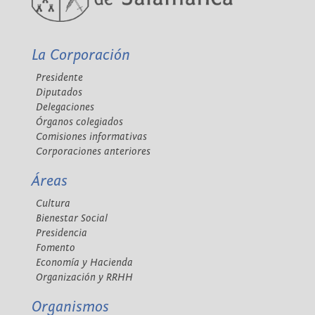
La Corporación
Presidente
Diputados
Delegaciones
Órganos colegiados
Comisiones informativas
Corporaciones anteriores
Áreas
Cultura
Bienestar Social
Presidencia
Fomento
Economía y Hacienda
Organización y RRHH
Organismos