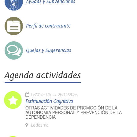
Ayudas y Subvenciones
Perfil de contratante
Quejas y Sugerencias
Agenda actividades
08/01/2026
26/11/2026
Estimulación Cognitiva
OTRAS ACTIVIDADES DE PROMOCIÓN DE LA
AUTONOMÍA PERSONAL Y PREVENCIÓN DE LA
DEPENDENCIA
Ledesma