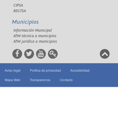
CIPSA
REGTSA
Municipios
Información Municipal
ATM técnica a municipios
ATM jurídica a municipios
Aviso legal
Política de privacidad
Accesibilidad
Mapa Web
Transparencia
Contacto