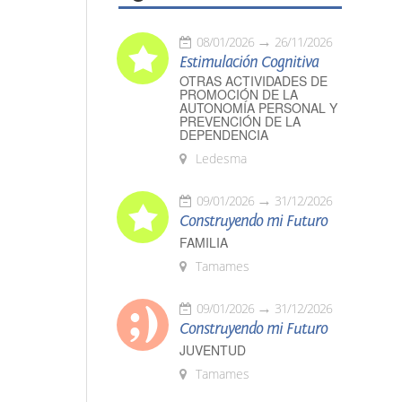
08/01/2026
26/11/2026
Estimulación Cognitiva
OTRAS ACTIVIDADES DE
PROMOCIÓN DE LA
AUTONOMÍA PERSONAL Y
PREVENCIÓN DE LA
DEPENDENCIA
Ledesma
09/01/2026
31/12/2026
Construyendo mi Futuro
FAMILIA
Tamames
09/01/2026
31/12/2026
Construyendo mi Futuro
JUVENTUD
Tamames