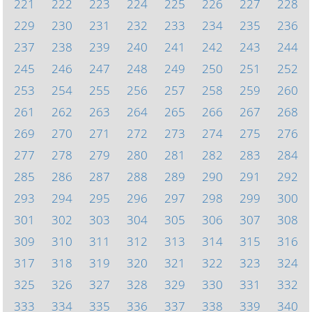
221
222
223
224
225
226
227
228
229
230
231
232
233
234
235
236
237
238
239
240
241
242
243
244
245
246
247
248
249
250
251
252
253
254
255
256
257
258
259
260
261
262
263
264
265
266
267
268
269
270
271
272
273
274
275
276
277
278
279
280
281
282
283
284
285
286
287
288
289
290
291
292
293
294
295
296
297
298
299
300
301
302
303
304
305
306
307
308
309
310
311
312
313
314
315
316
317
318
319
320
321
322
323
324
325
326
327
328
329
330
331
332
333
334
335
336
337
338
339
340