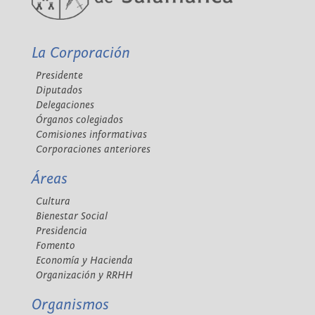
La Corporación
Presidente
Diputados
Delegaciones
Órganos colegiados
Comisiones informativas
Corporaciones anteriores
Áreas
Cultura
Bienestar Social
Presidencia
Fomento
Economía y Hacienda
Organización y RRHH
Organismos