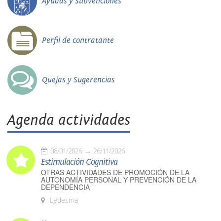
Ayudas y Subvenciones
Perfil de contratante
Quejas y Sugerencias
Agenda actividades
08/01/2026
26/11/2026
Estimulación Cognitiva
OTRAS ACTIVIDADES DE PROMOCIÓN DE LA
AUTONOMÍA PERSONAL Y PREVENCIÓN DE LA
DEPENDENCIA
Ledesma