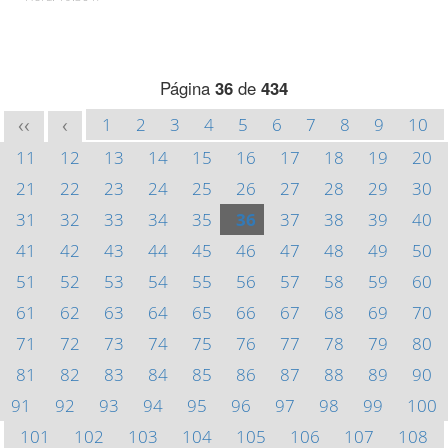
Página
36
de
434
1
2
3
4
5
6
7
8
9
10
<<
<
11
12
13
14
15
16
17
18
19
20
21
22
23
24
25
26
27
28
29
30
31
32
33
34
35
36
37
38
39
40
41
42
43
44
45
46
47
48
49
50
51
52
53
54
55
56
57
58
59
60
61
62
63
64
65
66
67
68
69
70
71
72
73
74
75
76
77
78
79
80
81
82
83
84
85
86
87
88
89
90
91
92
93
94
95
96
97
98
99
100
101
102
103
104
105
106
107
108