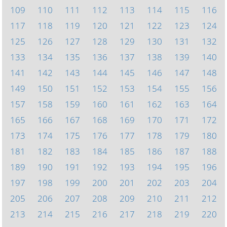
109
110
111
112
113
114
115
116
117
118
119
120
121
122
123
124
125
126
127
128
129
130
131
132
133
134
135
136
137
138
139
140
141
142
143
144
145
146
147
148
149
150
151
152
153
154
155
156
157
158
159
160
161
162
163
164
165
166
167
168
169
170
171
172
173
174
175
176
177
178
179
180
181
182
183
184
185
186
187
188
189
190
191
192
193
194
195
196
197
198
199
200
201
202
203
204
205
206
207
208
209
210
211
212
213
214
215
216
217
218
219
220