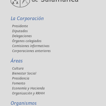
La Corporación
Presidente
Diputados
Delegaciones
Órganos colegiados
Comisiones informativas
Corporaciones anteriores
Áreas
Cultura
Bienestar Social
Presidencia
Fomento
Economía y Hacienda
Organización y RRHH
Organismos