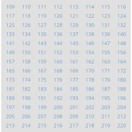
109
110
111
112
113
114
115
116
117
118
119
120
121
122
123
124
125
126
127
128
129
130
131
132
133
134
135
136
137
138
139
140
141
142
143
144
145
146
147
148
149
150
151
152
153
154
155
156
157
158
159
160
161
162
163
164
165
166
167
168
169
170
171
172
173
174
175
176
177
178
179
180
181
182
183
184
185
186
187
188
189
190
191
192
193
194
195
196
197
198
199
200
201
202
203
204
205
206
207
208
209
210
211
212
213
214
215
216
217
218
219
220