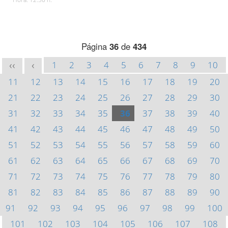
Página
36
de
434
1
2
3
4
5
6
7
8
9
10
<<
<
11
12
13
14
15
16
17
18
19
20
21
22
23
24
25
26
27
28
29
30
31
32
33
34
35
36
37
38
39
40
41
42
43
44
45
46
47
48
49
50
51
52
53
54
55
56
57
58
59
60
61
62
63
64
65
66
67
68
69
70
71
72
73
74
75
76
77
78
79
80
81
82
83
84
85
86
87
88
89
90
91
92
93
94
95
96
97
98
99
100
101
102
103
104
105
106
107
108