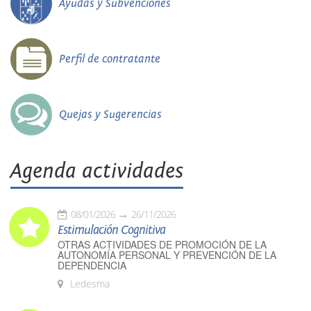
Ayudas y Subvenciones
Perfil de contratante
Quejas y Sugerencias
Agenda actividades
08/01/2026
26/11/2026
Estimulación Cognitiva
OTRAS ACTIVIDADES DE PROMOCIÓN DE LA
AUTONOMÍA PERSONAL Y PREVENCIÓN DE LA
DEPENDENCIA
Ledesma