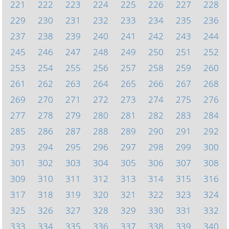
221
222
223
224
225
226
227
228
229
230
231
232
233
234
235
236
237
238
239
240
241
242
243
244
245
246
247
248
249
250
251
252
253
254
255
256
257
258
259
260
261
262
263
264
265
266
267
268
269
270
271
272
273
274
275
276
277
278
279
280
281
282
283
284
285
286
287
288
289
290
291
292
293
294
295
296
297
298
299
300
301
302
303
304
305
306
307
308
309
310
311
312
313
314
315
316
317
318
319
320
321
322
323
324
325
326
327
328
329
330
331
332
333
334
335
336
337
338
339
340