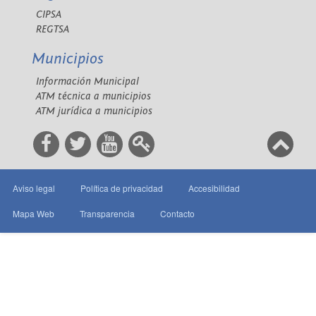
CIPSA
REGTSA
Municipios
Información Municipal
ATM técnica a municipios
ATM jurídica a municipios
Aviso legal
Política de privacidad
Accesibilidad
Mapa Web
Transparencia
Contacto