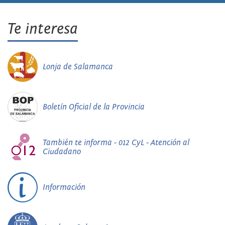
Te interesa
Lonja de Salamanca
Boletín Oficial de la Provincia
También te informa - 012 CyL - Atención al
Ciudadano
Información