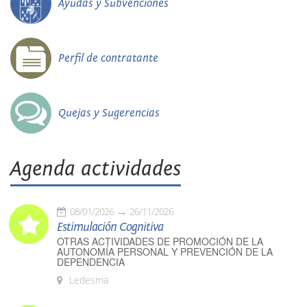
Ayudas y Subvenciones
Perfil de contratante
Quejas y Sugerencias
Agenda actividades
08/01/2026
26/11/2026
Estimulación Cognitiva
OTRAS ACTIVIDADES DE PROMOCIÓN DE LA
AUTONOMÍA PERSONAL Y PREVENCIÓN DE LA
DEPENDENCIA
Ledesma