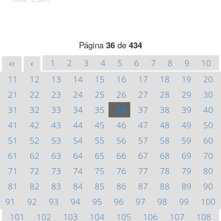
Página
36
de
434
1
2
3
4
5
6
7
8
9
10
<<
<
11
12
13
14
15
16
17
18
19
20
21
22
23
24
25
26
27
28
29
30
31
32
33
34
35
36
37
38
39
40
41
42
43
44
45
46
47
48
49
50
51
52
53
54
55
56
57
58
59
60
61
62
63
64
65
66
67
68
69
70
71
72
73
74
75
76
77
78
79
80
81
82
83
84
85
86
87
88
89
90
91
92
93
94
95
96
97
98
99
100
101
102
103
104
105
106
107
108