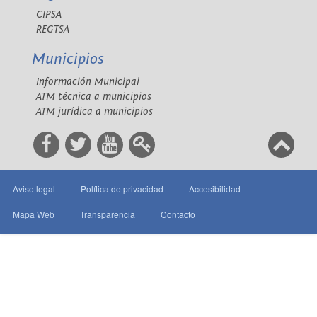
CIPSA
REGTSA
Municipios
Información Municipal
ATM técnica a municipios
ATM jurídica a municipios
Aviso legal
Política de privacidad
Accesibilidad
Mapa Web
Transparencia
Contacto