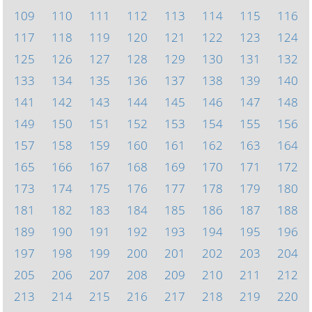
109
110
111
112
113
114
115
116
117
118
119
120
121
122
123
124
125
126
127
128
129
130
131
132
133
134
135
136
137
138
139
140
141
142
143
144
145
146
147
148
149
150
151
152
153
154
155
156
157
158
159
160
161
162
163
164
165
166
167
168
169
170
171
172
173
174
175
176
177
178
179
180
181
182
183
184
185
186
187
188
189
190
191
192
193
194
195
196
197
198
199
200
201
202
203
204
205
206
207
208
209
210
211
212
213
214
215
216
217
218
219
220