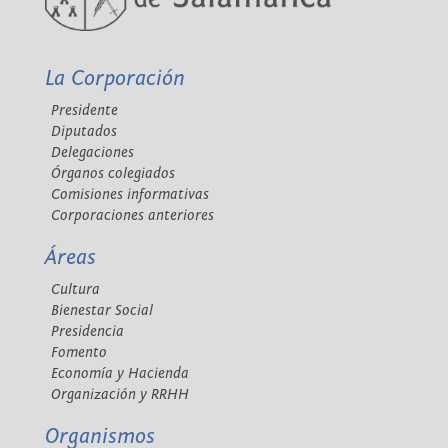
La Corporación
Presidente
Diputados
Delegaciones
Órganos colegiados
Comisiones informativas
Corporaciones anteriores
Áreas
Cultura
Bienestar Social
Presidencia
Fomento
Economía y Hacienda
Organización y RRHH
Organismos