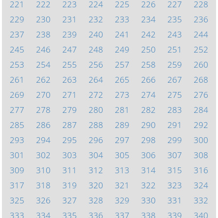
221
222
223
224
225
226
227
228
229
230
231
232
233
234
235
236
237
238
239
240
241
242
243
244
245
246
247
248
249
250
251
252
253
254
255
256
257
258
259
260
261
262
263
264
265
266
267
268
269
270
271
272
273
274
275
276
277
278
279
280
281
282
283
284
285
286
287
288
289
290
291
292
293
294
295
296
297
298
299
300
301
302
303
304
305
306
307
308
309
310
311
312
313
314
315
316
317
318
319
320
321
322
323
324
325
326
327
328
329
330
331
332
333
334
335
336
337
338
339
340