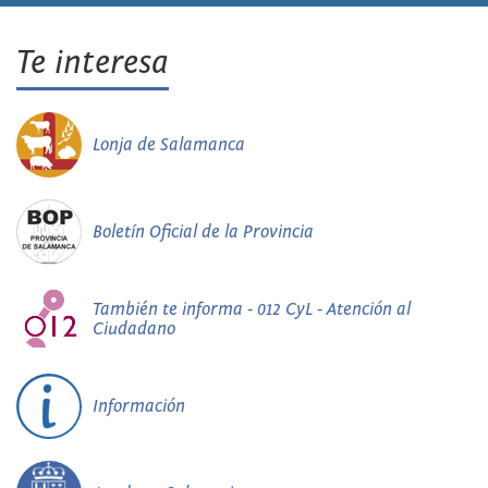
Te interesa
Lonja de Salamanca
Boletín Oficial de la Provincia
También te informa - 012 CyL - Atención al
Ciudadano
Información