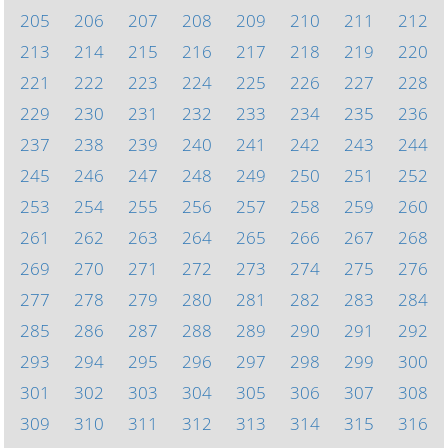
205
206
207
208
209
210
211
212
213
214
215
216
217
218
219
220
221
222
223
224
225
226
227
228
229
230
231
232
233
234
235
236
237
238
239
240
241
242
243
244
245
246
247
248
249
250
251
252
253
254
255
256
257
258
259
260
261
262
263
264
265
266
267
268
269
270
271
272
273
274
275
276
277
278
279
280
281
282
283
284
285
286
287
288
289
290
291
292
293
294
295
296
297
298
299
300
301
302
303
304
305
306
307
308
309
310
311
312
313
314
315
316