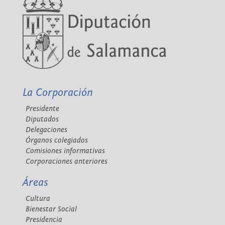
La Corporación
Presidente
Diputados
Delegaciones
Órganos colegiados
Comisiones informativas
Corporaciones anteriores
Áreas
Cultura
Bienestar Social
Presidencia