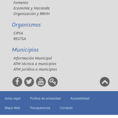
Fomento
Economía y Hacienda
Organización y RRHH
Organismos
CIPSA
REGTSA
Municipios
Información Municipal
ATM técnica a municipios
ATM jurídica a municipios
Aviso legal
Política de privacidad
Accesibilidad
Mapa Web
Transparencia
Contacto