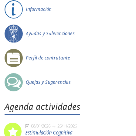
Información
Ayudas y Subvenciones
Perfil de contratante
Quejas y Sugerencias
Agenda actividades
08/01/2026
26/11/2026
Estimulación Cognitiva