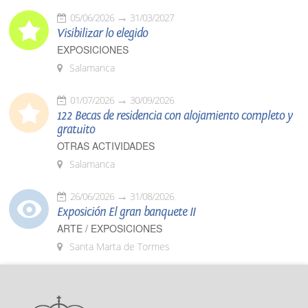
05/06/2026
31/03/2027
Visibilizar lo elegido
EXPOSICIONES
Salamanca
01/07/2026
30/09/2026
122 Becas de residencia con alojamiento completo y
gratuito
OTRAS ACTIVIDADES
Salamanca
26/06/2026
31/08/2026
Exposición El gran banquete II
ARTE / EXPOSICIONES
Santa Marta de Tormes