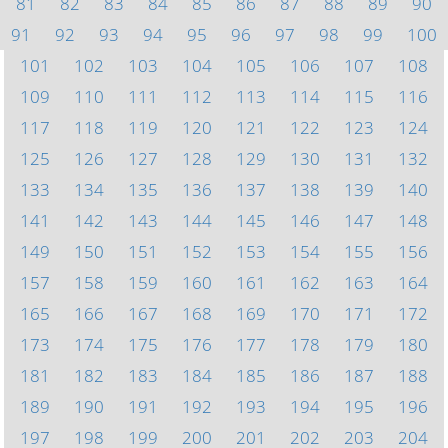
81
82
83
84
85
86
87
88
89
90
91
92
93
94
95
96
97
98
99
100
101
102
103
104
105
106
107
108
109
110
111
112
113
114
115
116
117
118
119
120
121
122
123
124
125
126
127
128
129
130
131
132
133
134
135
136
137
138
139
140
141
142
143
144
145
146
147
148
149
150
151
152
153
154
155
156
157
158
159
160
161
162
163
164
165
166
167
168
169
170
171
172
173
174
175
176
177
178
179
180
181
182
183
184
185
186
187
188
189
190
191
192
193
194
195
196
197
198
199
200
201
202
203
204