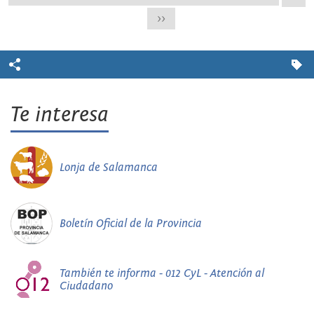
>>
Te interesa
Lonja de Salamanca
Boletín Oficial de la Provincia
También te informa - 012 CyL - Atención al
Ciudadano