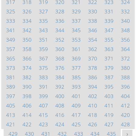
317
318
319
320
321
322
323
324
325
326
327
328
329
330
331
332
333
334
335
336
337
338
339
340
341
342
343
344
345
346
347
348
349
350
351
352
353
354
355
356
357
358
359
360
361
362
363
364
365
366
367
368
369
370
371
372
373
374
375
376
377
378
379
380
381
382
383
384
385
386
387
388
389
390
391
392
393
394
395
396
397
398
399
400
401
402
403
404
405
406
407
408
409
410
411
412
413
414
415
416
417
418
419
420
421
422
423
424
425
426
427
428
429
430
431
432
433
434
435
>