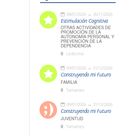
08/01/2026
26/11/2026
Estimulación Cognitiva
OTRAS ACTIVIDADES DE
PROMOCIÓN DE LA
AUTONOMÍA PERSONAL Y
PREVENCIÓN DE LA
DEPENDENCIA
Ledesma
09/01/2026
31/12/2026
Construyendo mi Futuro
FAMILIA
Tamames
09/01/2026
31/12/2026
Construyendo mi Futuro
JUVENTUD
Tamames