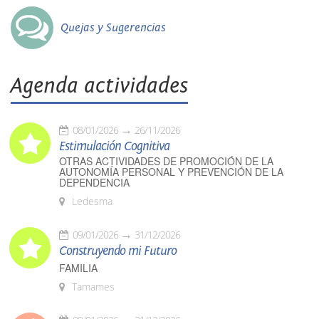
Quejas y Sugerencias
Agenda actividades
08/01/2026
26/11/2026
Estimulación Cognitiva
OTRAS ACTIVIDADES DE PROMOCIÓN DE LA
AUTONOMÍA PERSONAL Y PREVENCIÓN DE LA
DEPENDENCIA
Ledesma
09/01/2026
31/12/2026
Construyendo mi Futuro
FAMILIA
Tamames