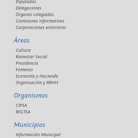
Diputados
Delegaciones
Órganos colegiados
Comisiones informativas
Corporaciones anteriores
Áreas
Cultura
Bienestar Social
Presidencia
Fomento
Economía y Hacienda
Organización y RRHH
Organismos
CIPSA
REGTSA
Municipios
Información Municipal