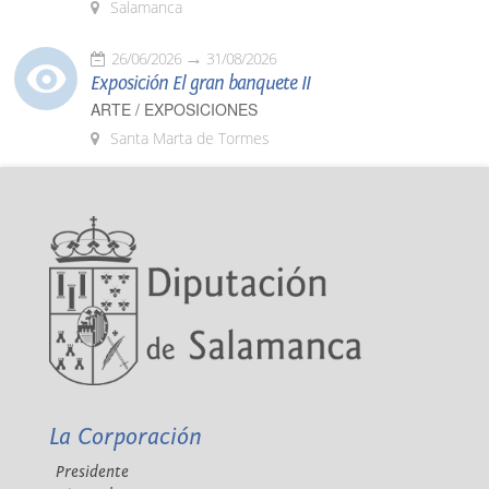
Salamanca
26/06/2026
31/08/2026
Exposición El gran banquete II
ARTE / EXPOSICIONES
Santa Marta de Tormes
La Corporación
Presidente