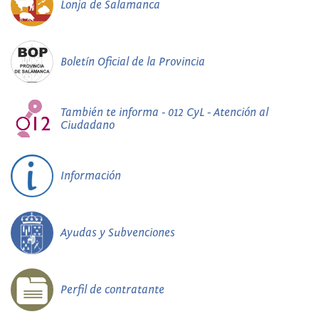
Lonja de Salamanca
Boletín Oficial de la Provincia
También te informa - 012 CyL - Atención al
Ciudadano
Información
Ayudas y Subvenciones
Perfil de contratante