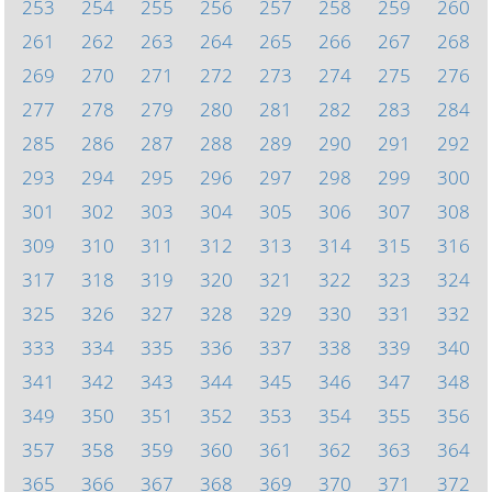
253
254
255
256
257
258
259
260
261
262
263
264
265
266
267
268
269
270
271
272
273
274
275
276
277
278
279
280
281
282
283
284
285
286
287
288
289
290
291
292
293
294
295
296
297
298
299
300
301
302
303
304
305
306
307
308
309
310
311
312
313
314
315
316
317
318
319
320
321
322
323
324
325
326
327
328
329
330
331
332
333
334
335
336
337
338
339
340
341
342
343
344
345
346
347
348
349
350
351
352
353
354
355
356
357
358
359
360
361
362
363
364
365
366
367
368
369
370
371
372