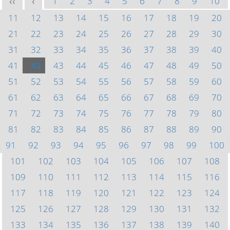
1
2
3
4
5
6
7
8
9
10
<<
<
11
12
13
14
15
16
17
18
19
20
21
22
23
24
25
26
27
28
29
30
31
32
33
34
35
36
37
38
39
40
41
42
43
44
45
46
47
48
49
50
51
52
53
54
55
56
57
58
59
60
61
62
63
64
65
66
67
68
69
70
71
72
73
74
75
76
77
78
79
80
81
82
83
84
85
86
87
88
89
90
91
92
93
94
95
96
97
98
99
100
101
102
103
104
105
106
107
108
109
110
111
112
113
114
115
116
117
118
119
120
121
122
123
124
125
126
127
128
129
130
131
132
133
134
135
136
137
138
139
140