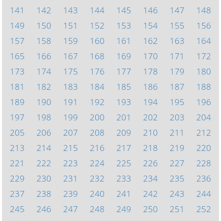
141
142
143
144
145
146
147
148
149
150
151
152
153
154
155
156
157
158
159
160
161
162
163
164
165
166
167
168
169
170
171
172
173
174
175
176
177
178
179
180
181
182
183
184
185
186
187
188
189
190
191
192
193
194
195
196
197
198
199
200
201
202
203
204
205
206
207
208
209
210
211
212
213
214
215
216
217
218
219
220
221
222
223
224
225
226
227
228
229
230
231
232
233
234
235
236
237
238
239
240
241
242
243
244
245
246
247
248
249
250
251
252