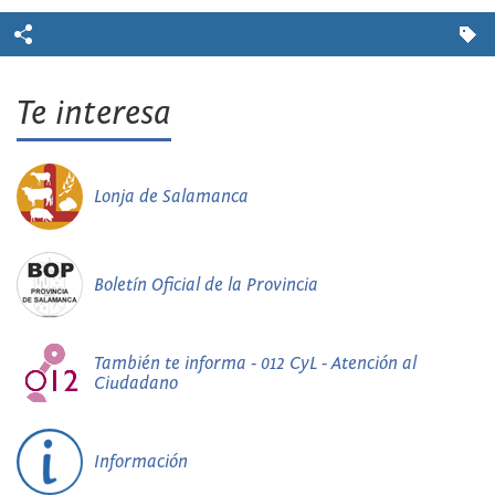
Te interesa
Lonja de Salamanca
Boletín Oficial de la Provincia
También te informa - 012 CyL - Atención al
Ciudadano
Información