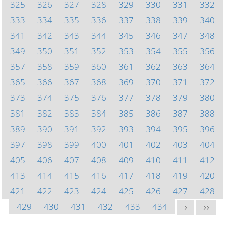
325
326
327
328
329
330
331
332
333
334
335
336
337
338
339
340
341
342
343
344
345
346
347
348
349
350
351
352
353
354
355
356
357
358
359
360
361
362
363
364
365
366
367
368
369
370
371
372
373
374
375
376
377
378
379
380
381
382
383
384
385
386
387
388
389
390
391
392
393
394
395
396
397
398
399
400
401
402
403
404
405
406
407
408
409
410
411
412
413
414
415
416
417
418
419
420
421
422
423
424
425
426
427
428
429
430
431
432
433
434
>
>>