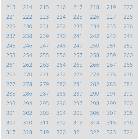
213
214
215
216
217
218
219
220
221
222
223
224
225
226
227
228
229
230
231
232
233
234
235
236
237
238
239
240
241
242
243
244
245
246
247
248
249
250
251
252
253
254
255
256
257
258
259
260
261
262
263
264
265
266
267
268
269
270
271
272
273
274
275
276
277
278
279
280
281
282
283
284
285
286
287
288
289
290
291
292
293
294
295
296
297
298
299
300
301
302
303
304
305
306
307
308
309
310
311
312
313
314
315
316
317
318
319
320
321
322
323
324