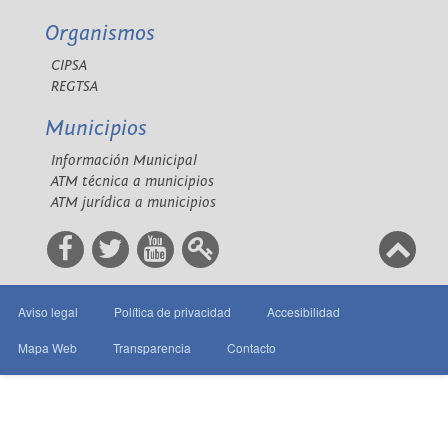
Organismos
CIPSA
REGTSA
Municipios
Información Municipal
ATM técnica a municipios
ATM jurídica a municipios
Aviso legal
Política de privacidad
Accesibilidad
Mapa Web
Transparencia
Contacto