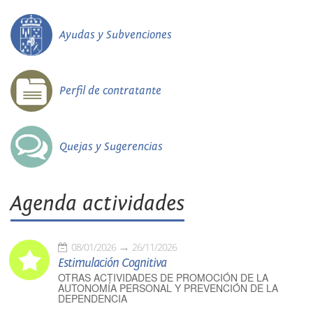
Ayudas y Subvenciones
Perfil de contratante
Quejas y Sugerencias
Agenda actividades
08/01/2026
26/11/2026
Estimulación Cognitiva
OTRAS ACTIVIDADES DE PROMOCIÓN DE LA
AUTONOMÍA PERSONAL Y PREVENCIÓN DE LA
DEPENDENCIA