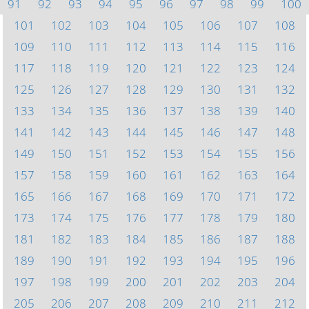
91
92
93
94
95
96
97
98
99
100
101
102
103
104
105
106
107
108
109
110
111
112
113
114
115
116
117
118
119
120
121
122
123
124
125
126
127
128
129
130
131
132
133
134
135
136
137
138
139
140
141
142
143
144
145
146
147
148
149
150
151
152
153
154
155
156
157
158
159
160
161
162
163
164
165
166
167
168
169
170
171
172
173
174
175
176
177
178
179
180
181
182
183
184
185
186
187
188
189
190
191
192
193
194
195
196
197
198
199
200
201
202
203
204
205
206
207
208
209
210
211
212