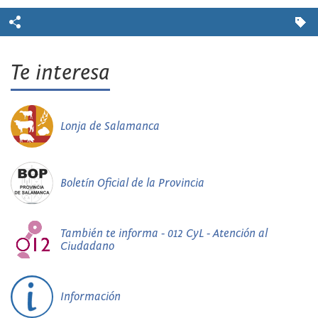
Te interesa
Lonja de Salamanca
Boletín Oficial de la Provincia
También te informa - 012 CyL - Atención al
Ciudadano
Información