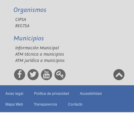
Organismos
CIPSA
REGTSA
Municipios
Información Municipal
ATM técnica a municipios
ATM jurídica a municipios
Aviso legal
Política de privacidad
Accesibilidad
Mapa Web
Transparencia
Contacto