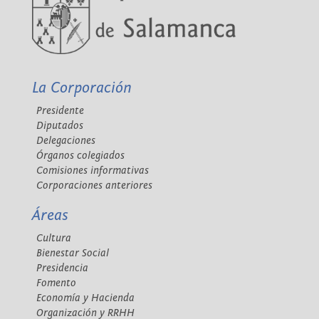
La Corporación
Presidente
Diputados
Delegaciones
Órganos colegiados
Comisiones informativas
Corporaciones anteriores
Áreas
Cultura
Bienestar Social
Presidencia
Fomento
Economía y Hacienda
Organización y RRHH