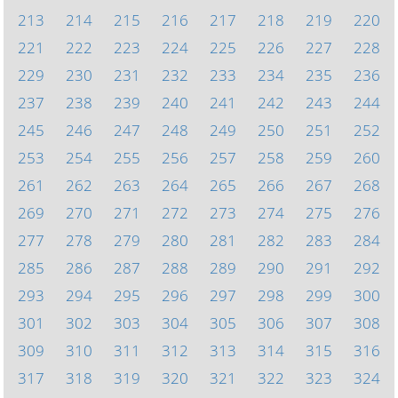
213
214
215
216
217
218
219
220
221
222
223
224
225
226
227
228
229
230
231
232
233
234
235
236
237
238
239
240
241
242
243
244
245
246
247
248
249
250
251
252
253
254
255
256
257
258
259
260
261
262
263
264
265
266
267
268
269
270
271
272
273
274
275
276
277
278
279
280
281
282
283
284
285
286
287
288
289
290
291
292
293
294
295
296
297
298
299
300
301
302
303
304
305
306
307
308
309
310
311
312
313
314
315
316
317
318
319
320
321
322
323
324