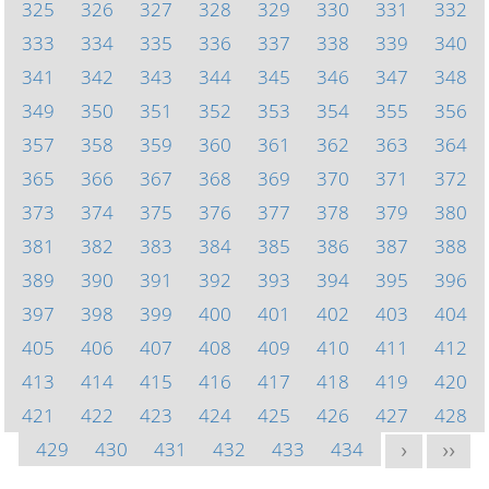
325
326
327
328
329
330
331
332
333
334
335
336
337
338
339
340
341
342
343
344
345
346
347
348
349
350
351
352
353
354
355
356
357
358
359
360
361
362
363
364
365
366
367
368
369
370
371
372
373
374
375
376
377
378
379
380
381
382
383
384
385
386
387
388
389
390
391
392
393
394
395
396
397
398
399
400
401
402
403
404
405
406
407
408
409
410
411
412
413
414
415
416
417
418
419
420
421
422
423
424
425
426
427
428
429
430
431
432
433
434
>
>>