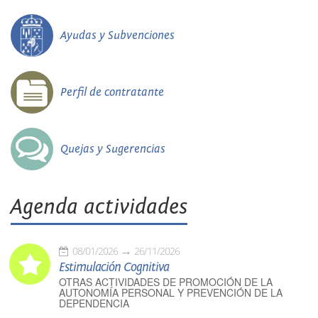
Ayudas y Subvenciones
Perfil de contratante
Quejas y Sugerencias
Agenda actividades
08/01/2026
26/11/2026
Estimulación Cognitiva
OTRAS ACTIVIDADES DE PROMOCIÓN DE LA
AUTONOMÍA PERSONAL Y PREVENCIÓN DE LA
DEPENDENCIA