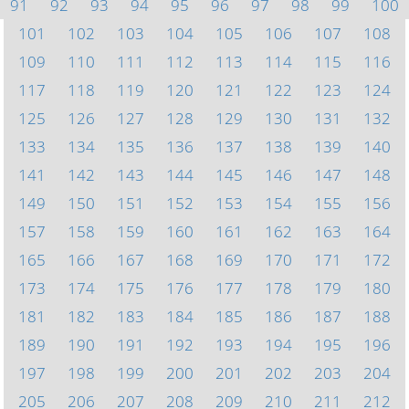
91
92
93
94
95
96
97
98
99
100
101
102
103
104
105
106
107
108
109
110
111
112
113
114
115
116
117
118
119
120
121
122
123
124
125
126
127
128
129
130
131
132
133
134
135
136
137
138
139
140
141
142
143
144
145
146
147
148
149
150
151
152
153
154
155
156
157
158
159
160
161
162
163
164
165
166
167
168
169
170
171
172
173
174
175
176
177
178
179
180
181
182
183
184
185
186
187
188
189
190
191
192
193
194
195
196
197
198
199
200
201
202
203
204
205
206
207
208
209
210
211
212