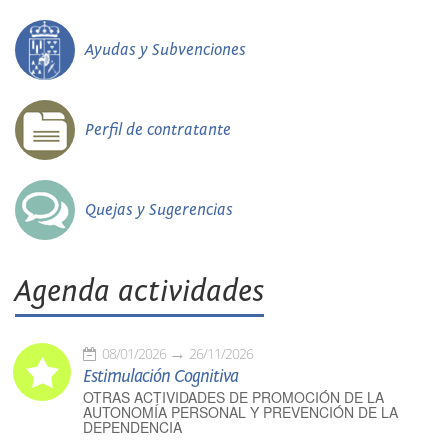
Ayudas y Subvenciones
Perfil de contratante
Quejas y Sugerencias
Agenda actividades
08/01/2026
26/11/2026
Estimulación Cognitiva
OTRAS ACTIVIDADES DE PROMOCIÓN DE LA
AUTONOMÍA PERSONAL Y PREVENCIÓN DE LA
DEPENDENCIA