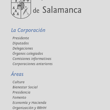
La Corporación
Presidente
Diputados
Delegaciones
Órganos colegiados
Comisiones informativas
Corporaciones anteriores
Áreas
Cultura
Bienestar Social
Presidencia
Fomento
Economía y Hacienda
Organización y RRHH