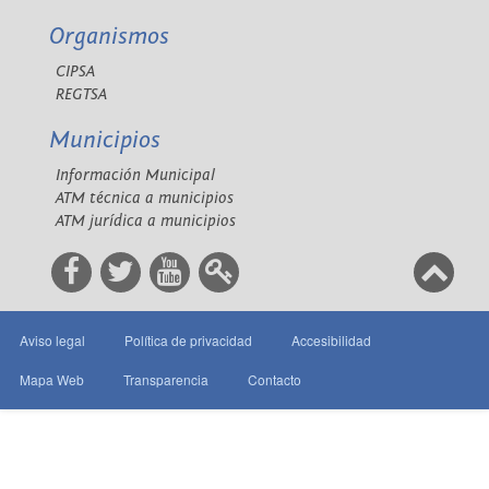
Organismos
CIPSA
REGTSA
Municipios
Información Municipal
ATM técnica a municipios
ATM jurídica a municipios
Aviso legal
Política de privacidad
Accesibilidad
Mapa Web
Transparencia
Contacto