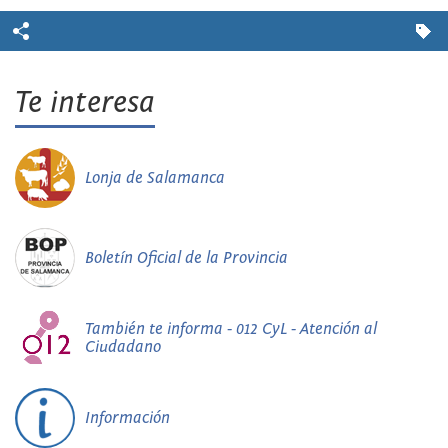
Te interesa
Lonja de Salamanca
Boletín Oficial de la Provincia
También te informa - 012 CyL - Atención al
Ciudadano
Información