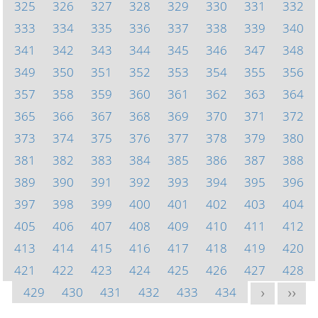
325
326
327
328
329
330
331
332
333
334
335
336
337
338
339
340
341
342
343
344
345
346
347
348
349
350
351
352
353
354
355
356
357
358
359
360
361
362
363
364
365
366
367
368
369
370
371
372
373
374
375
376
377
378
379
380
381
382
383
384
385
386
387
388
389
390
391
392
393
394
395
396
397
398
399
400
401
402
403
404
405
406
407
408
409
410
411
412
413
414
415
416
417
418
419
420
421
422
423
424
425
426
427
428
429
430
431
432
433
434
>
>>