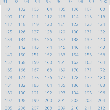
91
92
93
94
95
96
97
98
99
100
101
102
103
104
105
106
107
108
109
110
111
112
113
114
115
116
117
118
119
120
121
122
123
124
125
126
127
128
129
130
131
132
133
134
135
136
137
138
139
140
141
142
143
144
145
146
147
148
149
150
151
152
153
154
155
156
157
158
159
160
161
162
163
164
165
166
167
168
169
170
171
172
173
174
175
176
177
178
179
180
181
182
183
184
185
186
187
188
189
190
191
192
193
194
195
196
197
198
199
200
201
202
203
204
205
206
207
208
209
210
211
212