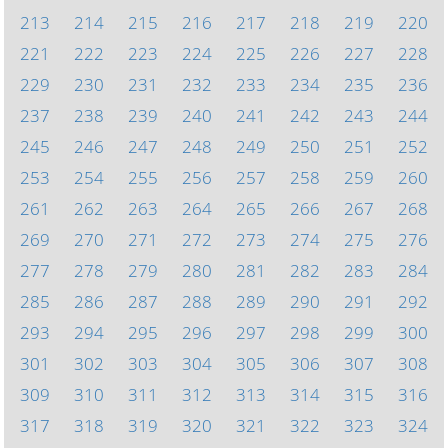
213
214
215
216
217
218
219
220
221
222
223
224
225
226
227
228
229
230
231
232
233
234
235
236
237
238
239
240
241
242
243
244
245
246
247
248
249
250
251
252
253
254
255
256
257
258
259
260
261
262
263
264
265
266
267
268
269
270
271
272
273
274
275
276
277
278
279
280
281
282
283
284
285
286
287
288
289
290
291
292
293
294
295
296
297
298
299
300
301
302
303
304
305
306
307
308
309
310
311
312
313
314
315
316
317
318
319
320
321
322
323
324