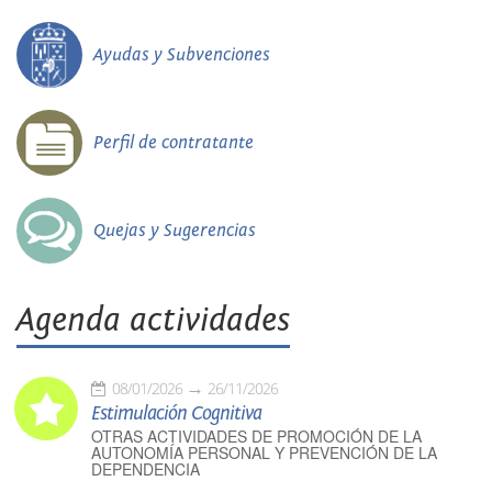
Ayudas y Subvenciones
Perfil de contratante
Quejas y Sugerencias
Agenda actividades
08/01/2026
26/11/2026
Estimulación Cognitiva
OTRAS ACTIVIDADES DE PROMOCIÓN DE LA
AUTONOMÍA PERSONAL Y PREVENCIÓN DE LA
DEPENDENCIA