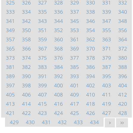
325
326
327
328
329
330
331
332
333
334
335
336
337
338
339
340
341
342
343
344
345
346
347
348
349
350
351
352
353
354
355
356
357
358
359
360
361
362
363
364
365
366
367
368
369
370
371
372
373
374
375
376
377
378
379
380
381
382
383
384
385
386
387
388
389
390
391
392
393
394
395
396
397
398
399
400
401
402
403
404
405
406
407
408
409
410
411
412
413
414
415
416
417
418
419
420
421
422
423
424
425
426
427
428
429
430
431
432
433
434
>
>>