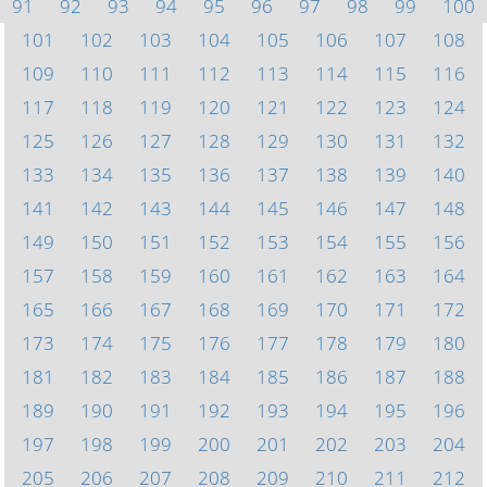
91
92
93
94
95
96
97
98
99
100
101
102
103
104
105
106
107
108
109
110
111
112
113
114
115
116
117
118
119
120
121
122
123
124
125
126
127
128
129
130
131
132
133
134
135
136
137
138
139
140
141
142
143
144
145
146
147
148
149
150
151
152
153
154
155
156
157
158
159
160
161
162
163
164
165
166
167
168
169
170
171
172
173
174
175
176
177
178
179
180
181
182
183
184
185
186
187
188
189
190
191
192
193
194
195
196
197
198
199
200
201
202
203
204
205
206
207
208
209
210
211
212