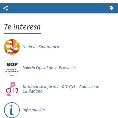
Te interesa
Lonja de Salamanca
Boletín Oficial de la Provincia
También te informa - 012 CyL - Atención al
Ciudadano
Información