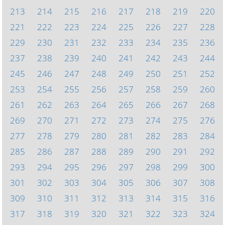
213
214
215
216
217
218
219
220
221
222
223
224
225
226
227
228
229
230
231
232
233
234
235
236
237
238
239
240
241
242
243
244
245
246
247
248
249
250
251
252
253
254
255
256
257
258
259
260
261
262
263
264
265
266
267
268
269
270
271
272
273
274
275
276
277
278
279
280
281
282
283
284
285
286
287
288
289
290
291
292
293
294
295
296
297
298
299
300
301
302
303
304
305
306
307
308
309
310
311
312
313
314
315
316
317
318
319
320
321
322
323
324