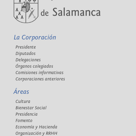
La Corporación
Presidente
Diputados
Delegaciones
Órganos colegiados
Comisiones informativas
Corporaciones anteriores
Áreas
Cultura
Bienestar Social
Presidencia
Fomento
Economía y Hacienda
Organización y RRHH