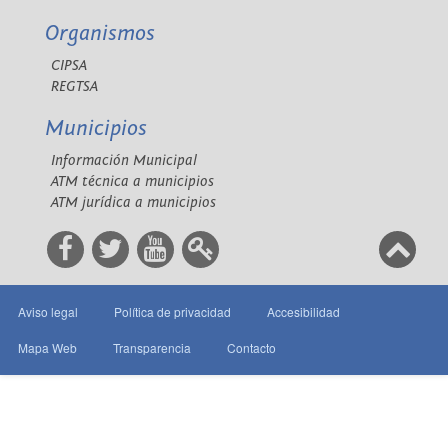
Organismos
CIPSA
REGTSA
Municipios
Información Municipal
ATM técnica a municipios
ATM jurídica a municipios
Aviso legal
Política de privacidad
Accesibilidad
Mapa Web
Transparencia
Contacto