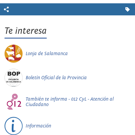
Te interesa
Lonja de Salamanca
Boletín Oficial de la Provincia
También te informa - 012 CyL - Atención al
Ciudadano
Información