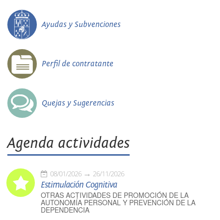
Ayudas y Subvenciones
Perfil de contratante
Quejas y Sugerencias
Agenda actividades
08/01/2026
26/11/2026
Estimulación Cognitiva
OTRAS ACTIVIDADES DE PROMOCIÓN DE LA
AUTONOMÍA PERSONAL Y PREVENCIÓN DE LA
DEPENDENCIA