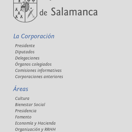
La Corporación
Presidente
Diputados
Delegaciones
Órganos colegiados
Comisiones informativas
Corporaciones anteriores
Áreas
Cultura
Bienestar Social
Presidencia
Fomento
Economía y Hacienda
Organización y RRHH