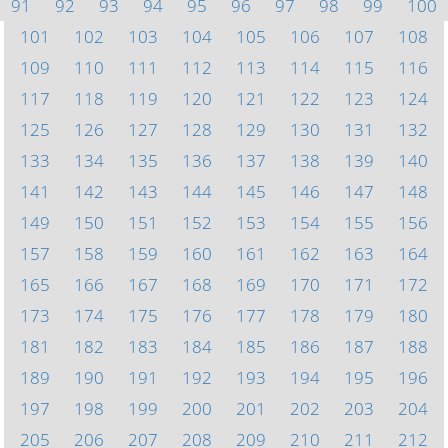
91
92
93
94
95
96
97
98
99
100
101
102
103
104
105
106
107
108
109
110
111
112
113
114
115
116
117
118
119
120
121
122
123
124
125
126
127
128
129
130
131
132
133
134
135
136
137
138
139
140
141
142
143
144
145
146
147
148
149
150
151
152
153
154
155
156
157
158
159
160
161
162
163
164
165
166
167
168
169
170
171
172
173
174
175
176
177
178
179
180
181
182
183
184
185
186
187
188
189
190
191
192
193
194
195
196
197
198
199
200
201
202
203
204
205
206
207
208
209
210
211
212