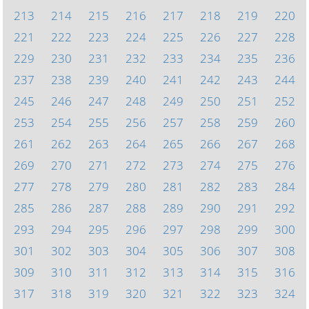
213
214
215
216
217
218
219
220
221
222
223
224
225
226
227
228
229
230
231
232
233
234
235
236
237
238
239
240
241
242
243
244
245
246
247
248
249
250
251
252
253
254
255
256
257
258
259
260
261
262
263
264
265
266
267
268
269
270
271
272
273
274
275
276
277
278
279
280
281
282
283
284
285
286
287
288
289
290
291
292
293
294
295
296
297
298
299
300
301
302
303
304
305
306
307
308
309
310
311
312
313
314
315
316
317
318
319
320
321
322
323
324