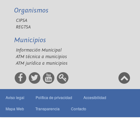
Organismos
CIPSA
REGTSA
Municipios
Información Municipal
ATM técnica a municipios
ATM jurídica a municipios
Aviso legal
Política de privacidad
Accesibilidad
Mapa Web
Transparencia
Contacto