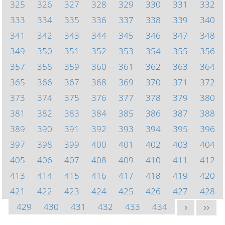
325
326
327
328
329
330
331
332
333
334
335
336
337
338
339
340
341
342
343
344
345
346
347
348
349
350
351
352
353
354
355
356
357
358
359
360
361
362
363
364
365
366
367
368
369
370
371
372
373
374
375
376
377
378
379
380
381
382
383
384
385
386
387
388
389
390
391
392
393
394
395
396
397
398
399
400
401
402
403
404
405
406
407
408
409
410
411
412
413
414
415
416
417
418
419
420
421
422
423
424
425
426
427
428
429
430
431
432
433
434
>
>>