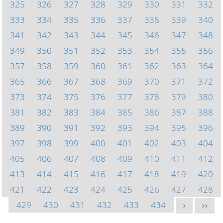
325
326
327
328
329
330
331
332
333
334
335
336
337
338
339
340
341
342
343
344
345
346
347
348
349
350
351
352
353
354
355
356
357
358
359
360
361
362
363
364
365
366
367
368
369
370
371
372
373
374
375
376
377
378
379
380
381
382
383
384
385
386
387
388
389
390
391
392
393
394
395
396
397
398
399
400
401
402
403
404
405
406
407
408
409
410
411
412
413
414
415
416
417
418
419
420
421
422
423
424
425
426
427
428
429
430
431
432
433
434
>
>>