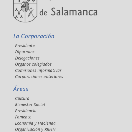
La Corporación
Presidente
Diputados
Delegaciones
Órganos colegiados
Comisiones informativas
Corporaciones anteriores
Áreas
Cultura
Bienestar Social
Presidencia
Fomento
Economía y Hacienda
Organización y RRHH