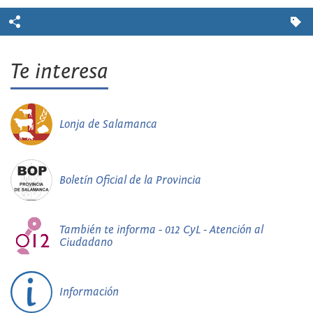
Te interesa
Lonja de Salamanca
Boletín Oficial de la Provincia
También te informa - 012 CyL - Atención al
Ciudadano
Información