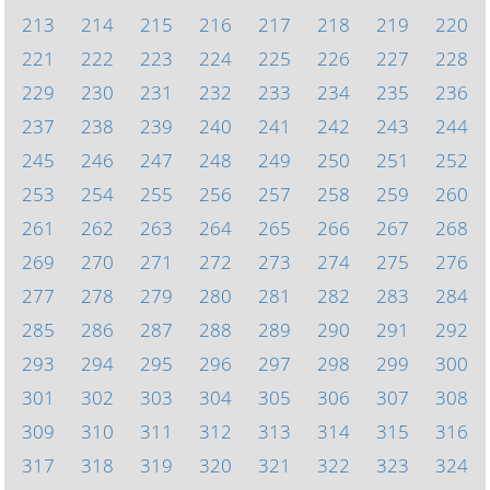
213
214
215
216
217
218
219
220
221
222
223
224
225
226
227
228
229
230
231
232
233
234
235
236
237
238
239
240
241
242
243
244
245
246
247
248
249
250
251
252
253
254
255
256
257
258
259
260
261
262
263
264
265
266
267
268
269
270
271
272
273
274
275
276
277
278
279
280
281
282
283
284
285
286
287
288
289
290
291
292
293
294
295
296
297
298
299
300
301
302
303
304
305
306
307
308
309
310
311
312
313
314
315
316
317
318
319
320
321
322
323
324