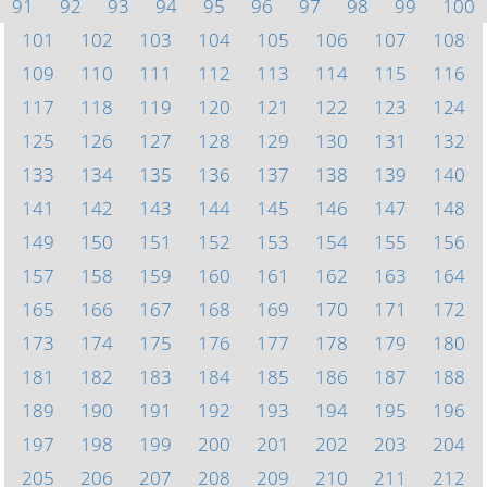
91
92
93
94
95
96
97
98
99
100
101
102
103
104
105
106
107
108
109
110
111
112
113
114
115
116
117
118
119
120
121
122
123
124
125
126
127
128
129
130
131
132
133
134
135
136
137
138
139
140
141
142
143
144
145
146
147
148
149
150
151
152
153
154
155
156
157
158
159
160
161
162
163
164
165
166
167
168
169
170
171
172
173
174
175
176
177
178
179
180
181
182
183
184
185
186
187
188
189
190
191
192
193
194
195
196
197
198
199
200
201
202
203
204
205
206
207
208
209
210
211
212