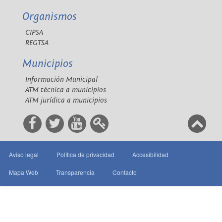
Organismos
CIPSA
REGTSA
Municipios
Información Municipal
ATM técnica a municipios
ATM jurídica a municipios
Aviso legal
Política de privacidad
Accesibilidad
Mapa Web
Transparencia
Contacto