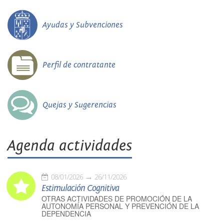
Ayudas y Subvenciones
Perfil de contratante
Quejas y Sugerencias
Agenda actividades
08/01/2026
26/11/2026
Estimulación Cognitiva
OTRAS ACTIVIDADES DE PROMOCIÓN DE LA
AUTONOMÍA PERSONAL Y PREVENCIÓN DE LA
DEPENDENCIA