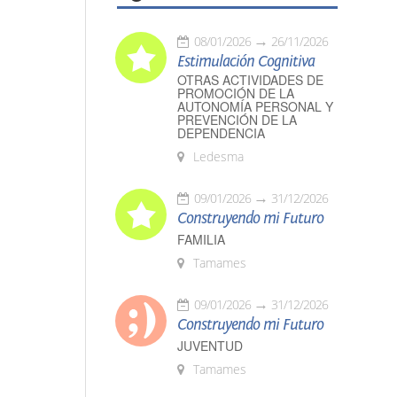
08/01/2026
26/11/2026
Estimulación Cognitiva
OTRAS ACTIVIDADES DE
PROMOCIÓN DE LA
AUTONOMÍA PERSONAL Y
PREVENCIÓN DE LA
DEPENDENCIA
Ledesma
09/01/2026
31/12/2026
Construyendo mi Futuro
FAMILIA
Tamames
09/01/2026
31/12/2026
Construyendo mi Futuro
JUVENTUD
Tamames