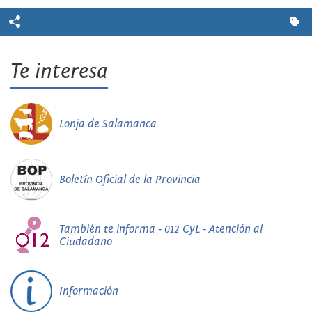
Te interesa
Lonja de Salamanca
Boletín Oficial de la Provincia
También te informa - 012 CyL - Atención al
Ciudadano
Información