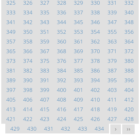
325
326
327
328
329
330
331
332
333
334
335
336
337
338
339
340
341
342
343
344
345
346
347
348
349
350
351
352
353
354
355
356
357
358
359
360
361
362
363
364
365
366
367
368
369
370
371
372
373
374
375
376
377
378
379
380
381
382
383
384
385
386
387
388
389
390
391
392
393
394
395
396
397
398
399
400
401
402
403
404
405
406
407
408
409
410
411
412
413
414
415
416
417
418
419
420
421
422
423
424
425
426
427
428
429
430
431
432
433
434
>
>>