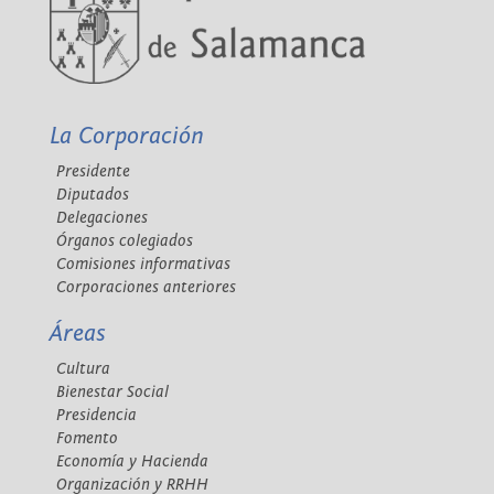
La Corporación
Presidente
Diputados
Delegaciones
Órganos colegiados
Comisiones informativas
Corporaciones anteriores
Áreas
Cultura
Bienestar Social
Presidencia
Fomento
Economía y Hacienda
Organización y RRHH