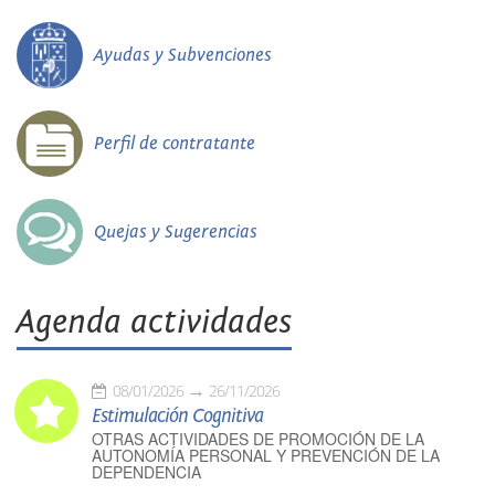
Ayudas y Subvenciones
Perfil de contratante
Quejas y Sugerencias
Agenda actividades
08/01/2026
26/11/2026
Estimulación Cognitiva
OTRAS ACTIVIDADES DE PROMOCIÓN DE LA
AUTONOMÍA PERSONAL Y PREVENCIÓN DE LA
DEPENDENCIA