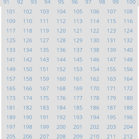
91
92
93
94
95
96
97
98
99
100
101
102
103
104
105
106
107
108
109
110
111
112
113
114
115
116
117
118
119
120
121
122
123
124
125
126
127
128
129
130
131
132
133
134
135
136
137
138
139
140
141
142
143
144
145
146
147
148
149
150
151
152
153
154
155
156
157
158
159
160
161
162
163
164
165
166
167
168
169
170
171
172
173
174
175
176
177
178
179
180
181
182
183
184
185
186
187
188
189
190
191
192
193
194
195
196
197
198
199
200
201
202
203
204
205
206
207
208
209
210
211
212