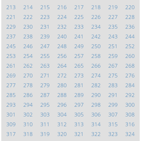
213
214
215
216
217
218
219
220
221
222
223
224
225
226
227
228
229
230
231
232
233
234
235
236
237
238
239
240
241
242
243
244
245
246
247
248
249
250
251
252
253
254
255
256
257
258
259
260
261
262
263
264
265
266
267
268
269
270
271
272
273
274
275
276
277
278
279
280
281
282
283
284
285
286
287
288
289
290
291
292
293
294
295
296
297
298
299
300
301
302
303
304
305
306
307
308
309
310
311
312
313
314
315
316
317
318
319
320
321
322
323
324