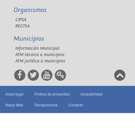
Organismos
CIPSA
REGTSA
Municipios
Información Municipal
ATM técnica a municipios
ATM jurídica a municipios
Aviso legal
Política de privacidad
Accesibilidad
Mapa Web
Transparencia
Contacto