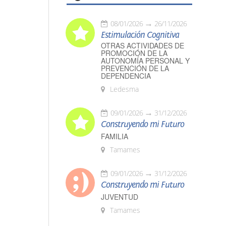
08/01/2026
26/11/2026
Estimulación Cognitiva
OTRAS ACTIVIDADES DE
PROMOCIÓN DE LA
AUTONOMÍA PERSONAL Y
PREVENCIÓN DE LA
DEPENDENCIA
Ledesma
09/01/2026
31/12/2026
Construyendo mi Futuro
FAMILIA
Tamames
09/01/2026
31/12/2026
Construyendo mi Futuro
JUVENTUD
Tamames