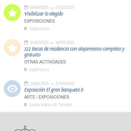
05/06/2026
31/03/2027
Visibilizar lo elegido
EXPOSICIONES
Salamanca
01/07/2026
30/09/2026
122 Becas de residencia con alojamiento completo y
gratuito
OTRAS ACTIVIDADES
Salamanca
26/06/2026
31/08/2026
Exposición El gran banquete II
ARTE / EXPOSICIONES
Santa Marta de Tormes