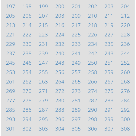
197
198
199
200
201
202
203
204
205
206
207
208
209
210
211
212
213
214
215
216
217
218
219
220
221
222
223
224
225
226
227
228
229
230
231
232
233
234
235
236
237
238
239
240
241
242
243
244
245
246
247
248
249
250
251
252
253
254
255
256
257
258
259
260
261
262
263
264
265
266
267
268
269
270
271
272
273
274
275
276
277
278
279
280
281
282
283
284
285
286
287
288
289
290
291
292
293
294
295
296
297
298
299
300
301
302
303
304
305
306
307
308