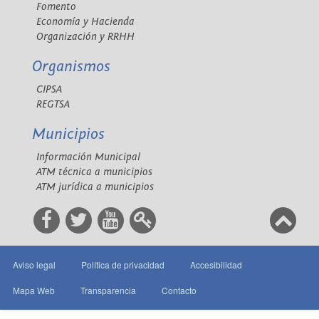
Fomento
Economía y Hacienda
Organización y RRHH
Organismos
CIPSA
REGTSA
Municipios
Información Municipal
ATM técnica a municipios
ATM jurídica a municipios
Aviso legal
Política de privacidad
Accesibilidad
Mapa Web
Transparencia
Contacto