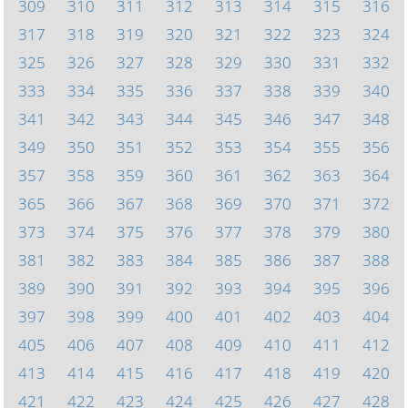
309
310
311
312
313
314
315
316
317
318
319
320
321
322
323
324
325
326
327
328
329
330
331
332
333
334
335
336
337
338
339
340
341
342
343
344
345
346
347
348
349
350
351
352
353
354
355
356
357
358
359
360
361
362
363
364
365
366
367
368
369
370
371
372
373
374
375
376
377
378
379
380
381
382
383
384
385
386
387
388
389
390
391
392
393
394
395
396
397
398
399
400
401
402
403
404
405
406
407
408
409
410
411
412
413
414
415
416
417
418
419
420
421
422
423
424
425
426
427
428