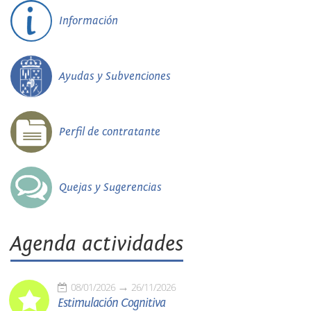
Información
Ayudas y Subvenciones
Perfil de contratante
Quejas y Sugerencias
Agenda actividades
08/01/2026
26/11/2026
Estimulación Cognitiva