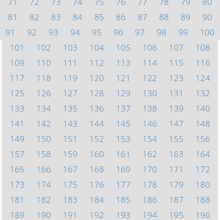
71
72
73
74
75
76
77
78
79
80
81
82
83
84
85
86
87
88
89
90
91
92
93
94
95
96
97
98
99
100
101
102
103
104
105
106
107
108
109
110
111
112
113
114
115
116
117
118
119
120
121
122
123
124
125
126
127
128
129
130
131
132
133
134
135
136
137
138
139
140
141
142
143
144
145
146
147
148
149
150
151
152
153
154
155
156
157
158
159
160
161
162
163
164
165
166
167
168
169
170
171
172
173
174
175
176
177
178
179
180
181
182
183
184
185
186
187
188
189
190
191
192
193
194
195
196