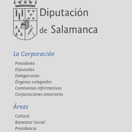
La Corporación
Presidente
Diputados
Delegaciones
Órganos colegiados
Comisiones informativas
Corporaciones anteriores
Áreas
Cultura
Bienestar Social
Presidencia