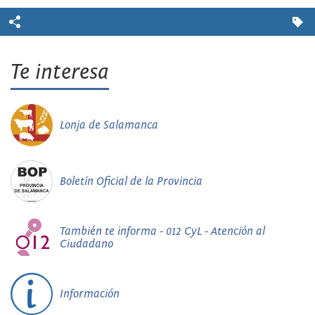
Te interesa
Lonja de Salamanca
Boletín Oficial de la Provincia
También te informa - 012 CyL - Atención al
Ciudadano
Información