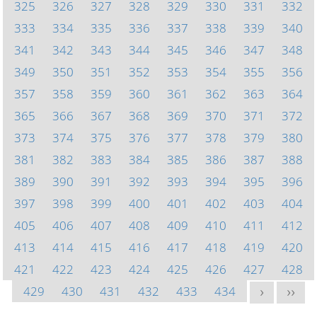
325
326
327
328
329
330
331
332
333
334
335
336
337
338
339
340
341
342
343
344
345
346
347
348
349
350
351
352
353
354
355
356
357
358
359
360
361
362
363
364
365
366
367
368
369
370
371
372
373
374
375
376
377
378
379
380
381
382
383
384
385
386
387
388
389
390
391
392
393
394
395
396
397
398
399
400
401
402
403
404
405
406
407
408
409
410
411
412
413
414
415
416
417
418
419
420
421
422
423
424
425
426
427
428
429
430
431
432
433
434
>
>>