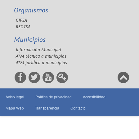
Organismos
CIPSA
REGTSA
Municipios
Información Municipal
ATM técnica a municipios
ATM jurídica a municipios
Aviso legal
Política de privacidad
Accesibilidad
Mapa Web
Transparencia
Contacto