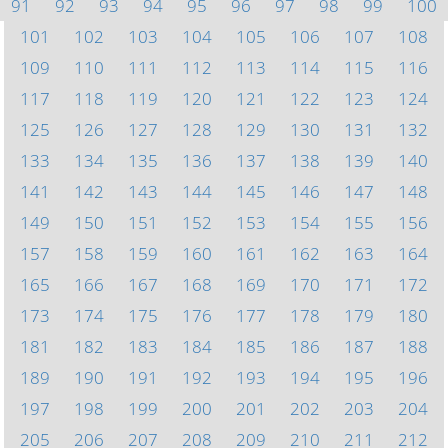
91
92
93
94
95
96
97
98
99
100
101
102
103
104
105
106
107
108
109
110
111
112
113
114
115
116
117
118
119
120
121
122
123
124
125
126
127
128
129
130
131
132
133
134
135
136
137
138
139
140
141
142
143
144
145
146
147
148
149
150
151
152
153
154
155
156
157
158
159
160
161
162
163
164
165
166
167
168
169
170
171
172
173
174
175
176
177
178
179
180
181
182
183
184
185
186
187
188
189
190
191
192
193
194
195
196
197
198
199
200
201
202
203
204
205
206
207
208
209
210
211
212