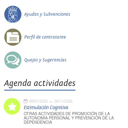
Ayudas y Subvenciones
Perfil de contratante
Quejas y Sugerencias
Agenda actividades
08/01/2026
26/11/2026
Estimulación Cognitiva
OTRAS ACTIVIDADES DE PROMOCIÓN DE LA
AUTONOMÍA PERSONAL Y PREVENCIÓN DE LA
DEPENDENCIA