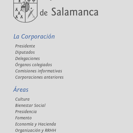
La Corporación
Presidente
Diputados
Delegaciones
Órganos colegiados
Comisiones informativas
Corporaciones anteriores
Áreas
Cultura
Bienestar Social
Presidencia
Fomento
Economía y Hacienda
Organización y RRHH