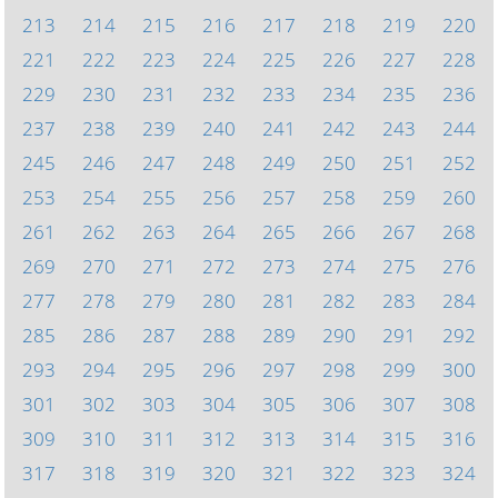
213
214
215
216
217
218
219
220
221
222
223
224
225
226
227
228
229
230
231
232
233
234
235
236
237
238
239
240
241
242
243
244
245
246
247
248
249
250
251
252
253
254
255
256
257
258
259
260
261
262
263
264
265
266
267
268
269
270
271
272
273
274
275
276
277
278
279
280
281
282
283
284
285
286
287
288
289
290
291
292
293
294
295
296
297
298
299
300
301
302
303
304
305
306
307
308
309
310
311
312
313
314
315
316
317
318
319
320
321
322
323
324