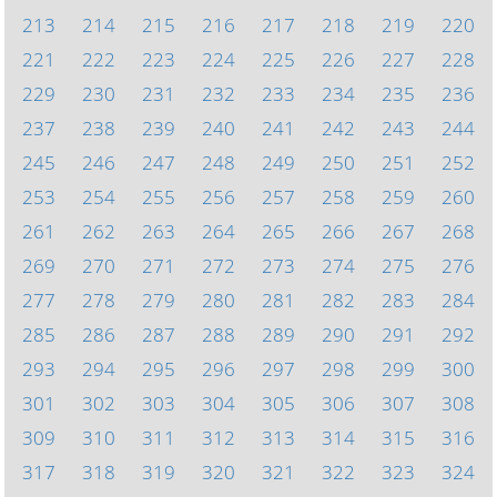
213
214
215
216
217
218
219
220
221
222
223
224
225
226
227
228
229
230
231
232
233
234
235
236
237
238
239
240
241
242
243
244
245
246
247
248
249
250
251
252
253
254
255
256
257
258
259
260
261
262
263
264
265
266
267
268
269
270
271
272
273
274
275
276
277
278
279
280
281
282
283
284
285
286
287
288
289
290
291
292
293
294
295
296
297
298
299
300
301
302
303
304
305
306
307
308
309
310
311
312
313
314
315
316
317
318
319
320
321
322
323
324