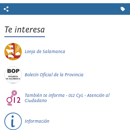
Te interesa
Lonja de Salamanca
Boletín Oficial de la Provincia
También te informa - 012 CyL - Atención al
Ciudadano
Información