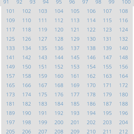
91
92
93
94
95
96
97
98
99
100
101
102
103
104
105
106
107
108
109
110
111
112
113
114
115
116
117
118
119
120
121
122
123
124
125
126
127
128
129
130
131
132
133
134
135
136
137
138
139
140
141
142
143
144
145
146
147
148
149
150
151
152
153
154
155
156
157
158
159
160
161
162
163
164
165
166
167
168
169
170
171
172
173
174
175
176
177
178
179
180
181
182
183
184
185
186
187
188
189
190
191
192
193
194
195
196
197
198
199
200
201
202
203
204
205
206
207
208
209
210
211
212