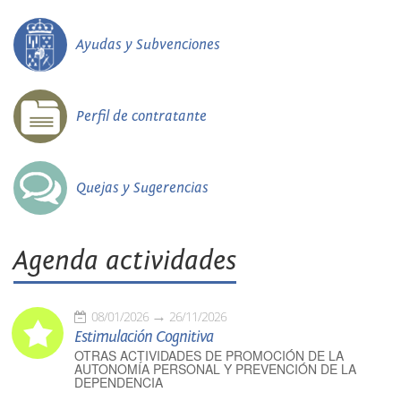
Ayudas y Subvenciones
Perfil de contratante
Quejas y Sugerencias
Agenda actividades
08/01/2026
26/11/2026
Estimulación Cognitiva
OTRAS ACTIVIDADES DE PROMOCIÓN DE LA
AUTONOMÍA PERSONAL Y PREVENCIÓN DE LA
DEPENDENCIA