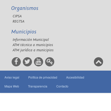
Organismos
CIPSA
REGTSA
Municipios
Información Municipal
ATM técnica a municipios
ATM jurídica a municipios
Aviso legal
Política de privacidad
Accesibilidad
Mapa Web
Transparencia
Contacto