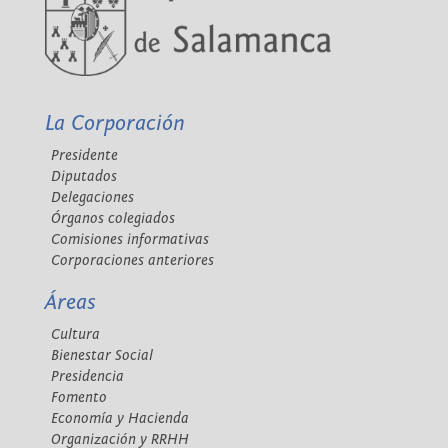
La Corporación
Presidente
Diputados
Delegaciones
Órganos colegiados
Comisiones informativas
Corporaciones anteriores
Áreas
Cultura
Bienestar Social
Presidencia
Fomento
Economía y Hacienda
Organización y RRHH