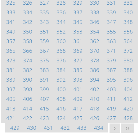
325
326
327
328
329
330
331
332
333
334
335
336
337
338
339
340
341
342
343
344
345
346
347
348
349
350
351
352
353
354
355
356
357
358
359
360
361
362
363
364
365
366
367
368
369
370
371
372
373
374
375
376
377
378
379
380
381
382
383
384
385
386
387
388
389
390
391
392
393
394
395
396
397
398
399
400
401
402
403
404
405
406
407
408
409
410
411
412
413
414
415
416
417
418
419
420
421
422
423
424
425
426
427
428
429
430
431
432
433
434
>
>>