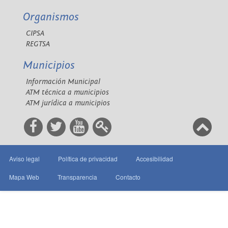
Organismos
CIPSA
REGTSA
Municipios
Información Municipal
ATM técnica a municipios
ATM jurídica a municipios
Aviso legal
Política de privacidad
Accesibilidad
Mapa Web
Transparencia
Contacto