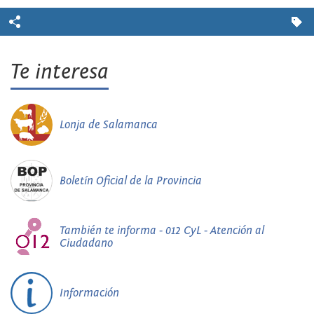
Te interesa
Lonja de Salamanca
Boletín Oficial de la Provincia
También te informa - 012 CyL - Atención al
Ciudadano
Información