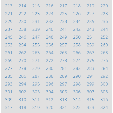
213
214
215
216
217
218
219
220
221
222
223
224
225
226
227
228
229
230
231
232
233
234
235
236
237
238
239
240
241
242
243
244
245
246
247
248
249
250
251
252
253
254
255
256
257
258
259
260
261
262
263
264
265
266
267
268
269
270
271
272
273
274
275
276
277
278
279
280
281
282
283
284
285
286
287
288
289
290
291
292
293
294
295
296
297
298
299
300
301
302
303
304
305
306
307
308
309
310
311
312
313
314
315
316
317
318
319
320
321
322
323
324