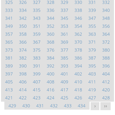
325
326
327
328
329
330
331
332
333
334
335
336
337
338
339
340
341
342
343
344
345
346
347
348
349
350
351
352
353
354
355
356
357
358
359
360
361
362
363
364
365
366
367
368
369
370
371
372
373
374
375
376
377
378
379
380
381
382
383
384
385
386
387
388
389
390
391
392
393
394
395
396
397
398
399
400
401
402
403
404
405
406
407
408
409
410
411
412
413
414
415
416
417
418
419
420
421
422
423
424
425
426
427
428
429
430
431
432
433
434
>
>>