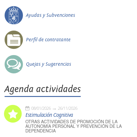
Ayudas y Subvenciones
Perfil de contratante
Quejas y Sugerencias
Agenda actividades
08/01/2026
26/11/2026
Estimulación Cognitiva
OTRAS ACTIVIDADES DE PROMOCIÓN DE LA
AUTONOMÍA PERSONAL Y PREVENCIÓN DE LA
DEPENDENCIA