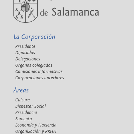
La Corporación
Presidente
Diputados
Delegaciones
Órganos colegiados
Comisiones informativas
Corporaciones anteriores
Áreas
Cultura
Bienestar Social
Presidencia
Fomento
Economía y Hacienda
Organización y RRHH