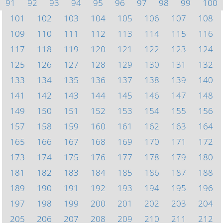
91
92
93
94
95
96
97
98
99
100
101
102
103
104
105
106
107
108
109
110
111
112
113
114
115
116
117
118
119
120
121
122
123
124
125
126
127
128
129
130
131
132
133
134
135
136
137
138
139
140
141
142
143
144
145
146
147
148
149
150
151
152
153
154
155
156
157
158
159
160
161
162
163
164
165
166
167
168
169
170
171
172
173
174
175
176
177
178
179
180
181
182
183
184
185
186
187
188
189
190
191
192
193
194
195
196
197
198
199
200
201
202
203
204
205
206
207
208
209
210
211
212