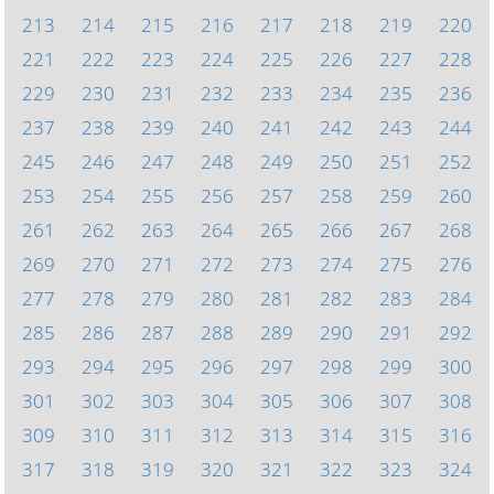
213
214
215
216
217
218
219
220
221
222
223
224
225
226
227
228
229
230
231
232
233
234
235
236
237
238
239
240
241
242
243
244
245
246
247
248
249
250
251
252
253
254
255
256
257
258
259
260
261
262
263
264
265
266
267
268
269
270
271
272
273
274
275
276
277
278
279
280
281
282
283
284
285
286
287
288
289
290
291
292
293
294
295
296
297
298
299
300
301
302
303
304
305
306
307
308
309
310
311
312
313
314
315
316
317
318
319
320
321
322
323
324