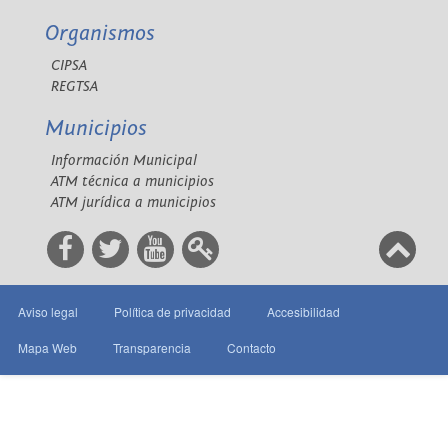
Organismos
CIPSA
REGTSA
Municipios
Información Municipal
ATM técnica a municipios
ATM jurídica a municipios
Aviso legal
Política de privacidad
Accesibilidad
Mapa Web
Transparencia
Contacto