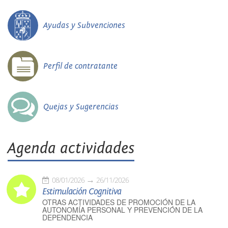
Ayudas y Subvenciones
Perfil de contratante
Quejas y Sugerencias
Agenda actividades
08/01/2026
26/11/2026
Estimulación Cognitiva
OTRAS ACTIVIDADES DE PROMOCIÓN DE LA
AUTONOMÍA PERSONAL Y PREVENCIÓN DE LA
DEPENDENCIA