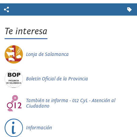
Te interesa
Lonja de Salamanca
Boletín Oficial de la Provincia
También te informa - 012 CyL - Atención al
Ciudadano
Información