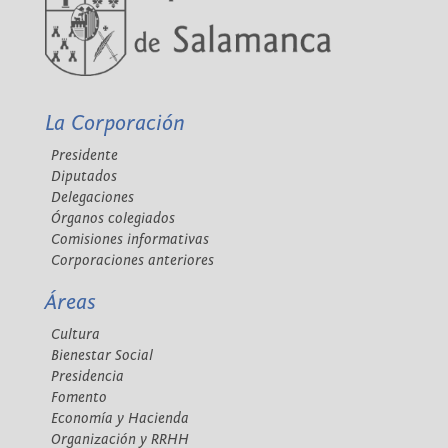
La Corporación
Presidente
Diputados
Delegaciones
Órganos colegiados
Comisiones informativas
Corporaciones anteriores
Áreas
Cultura
Bienestar Social
Presidencia
Fomento
Economía y Hacienda
Organización y RRHH