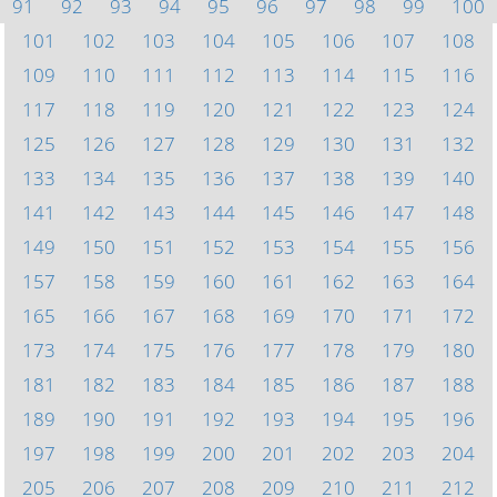
91
92
93
94
95
96
97
98
99
100
101
102
103
104
105
106
107
108
109
110
111
112
113
114
115
116
117
118
119
120
121
122
123
124
125
126
127
128
129
130
131
132
133
134
135
136
137
138
139
140
141
142
143
144
145
146
147
148
149
150
151
152
153
154
155
156
157
158
159
160
161
162
163
164
165
166
167
168
169
170
171
172
173
174
175
176
177
178
179
180
181
182
183
184
185
186
187
188
189
190
191
192
193
194
195
196
197
198
199
200
201
202
203
204
205
206
207
208
209
210
211
212