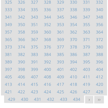
325
326
327
328
329
330
331
332
333
334
335
336
337
338
339
340
341
342
343
344
345
346
347
348
349
350
351
352
353
354
355
356
357
358
359
360
361
362
363
364
365
366
367
368
369
370
371
372
373
374
375
376
377
378
379
380
381
382
383
384
385
386
387
388
389
390
391
392
393
394
395
396
397
398
399
400
401
402
403
404
405
406
407
408
409
410
411
412
413
414
415
416
417
418
419
420
421
422
423
424
425
426
427
428
429
430
431
432
433
434
>
>>