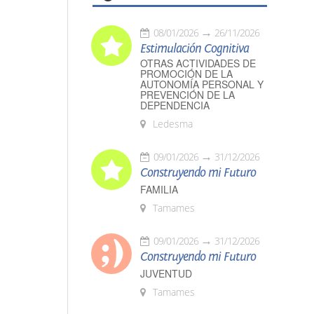
08/01/2026
26/11/2026
Estimulación Cognitiva
OTRAS ACTIVIDADES DE
PROMOCIÓN DE LA
AUTONOMÍA PERSONAL Y
PREVENCIÓN DE LA
DEPENDENCIA
Ledesma
09/01/2026
31/12/2026
Construyendo mi Futuro
FAMILIA
Tamames
09/01/2026
31/12/2026
Construyendo mi Futuro
JUVENTUD
Tamames