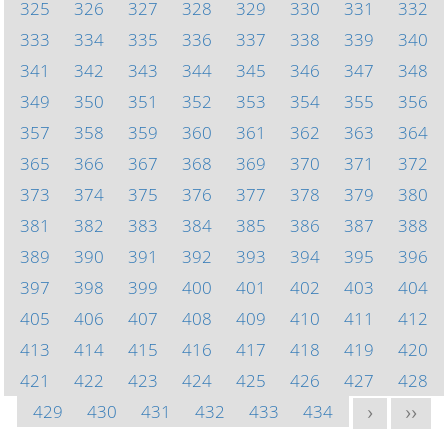
325
326
327
328
329
330
331
332
333
334
335
336
337
338
339
340
341
342
343
344
345
346
347
348
349
350
351
352
353
354
355
356
357
358
359
360
361
362
363
364
365
366
367
368
369
370
371
372
373
374
375
376
377
378
379
380
381
382
383
384
385
386
387
388
389
390
391
392
393
394
395
396
397
398
399
400
401
402
403
404
405
406
407
408
409
410
411
412
413
414
415
416
417
418
419
420
421
422
423
424
425
426
427
428
429
430
431
432
433
434
>
>>