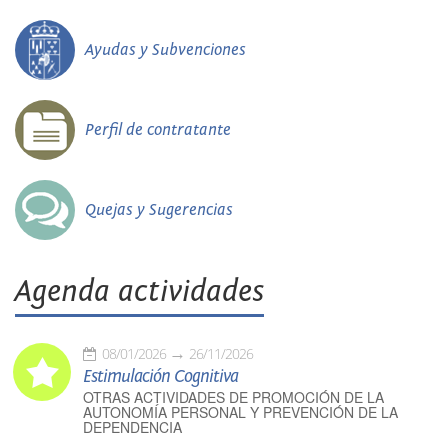
Ayudas y Subvenciones
Perfil de contratante
Quejas y Sugerencias
Agenda actividades
08/01/2026
26/11/2026
Estimulación Cognitiva
OTRAS ACTIVIDADES DE PROMOCIÓN DE LA
AUTONOMÍA PERSONAL Y PREVENCIÓN DE LA
DEPENDENCIA