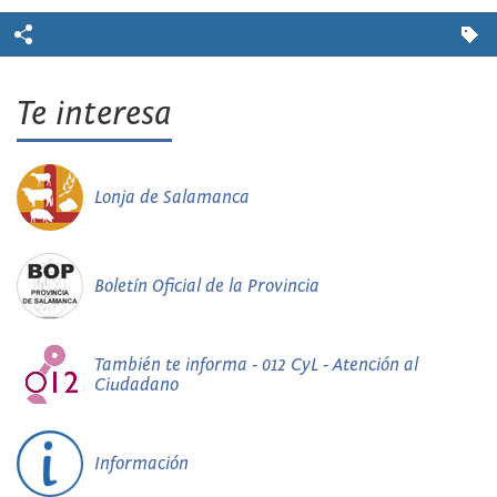
Te interesa
Lonja de Salamanca
Boletín Oficial de la Provincia
También te informa - 012 CyL - Atención al
Ciudadano
Información