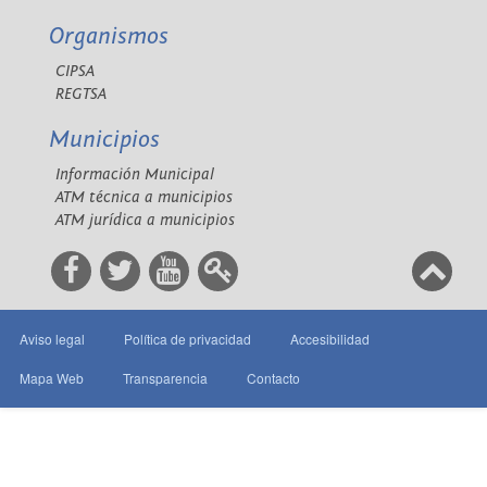
Organismos
CIPSA
REGTSA
Municipios
Información Municipal
ATM técnica a municipios
ATM jurídica a municipios
Aviso legal
Política de privacidad
Accesibilidad
Mapa Web
Transparencia
Contacto