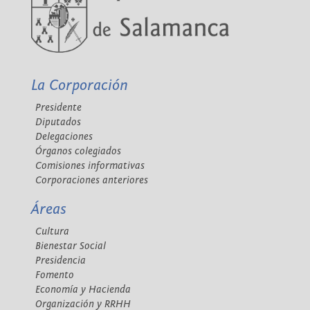
La Corporación
Presidente
Diputados
Delegaciones
Órganos colegiados
Comisiones informativas
Corporaciones anteriores
Áreas
Cultura
Bienestar Social
Presidencia
Fomento
Economía y Hacienda
Organización y RRHH