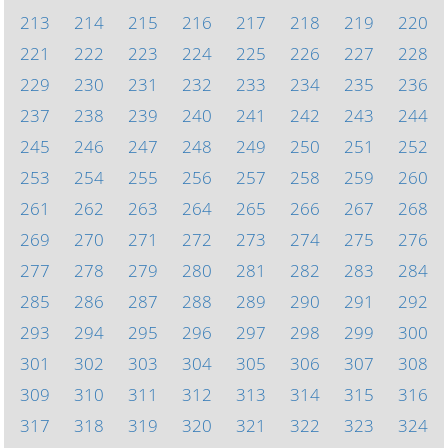
213
214
215
216
217
218
219
220
221
222
223
224
225
226
227
228
229
230
231
232
233
234
235
236
237
238
239
240
241
242
243
244
245
246
247
248
249
250
251
252
253
254
255
256
257
258
259
260
261
262
263
264
265
266
267
268
269
270
271
272
273
274
275
276
277
278
279
280
281
282
283
284
285
286
287
288
289
290
291
292
293
294
295
296
297
298
299
300
301
302
303
304
305
306
307
308
309
310
311
312
313
314
315
316
317
318
319
320
321
322
323
324