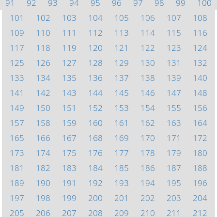
91
92
93
94
95
96
97
98
99
100
101
102
103
104
105
106
107
108
109
110
111
112
113
114
115
116
117
118
119
120
121
122
123
124
125
126
127
128
129
130
131
132
133
134
135
136
137
138
139
140
141
142
143
144
145
146
147
148
149
150
151
152
153
154
155
156
157
158
159
160
161
162
163
164
165
166
167
168
169
170
171
172
173
174
175
176
177
178
179
180
181
182
183
184
185
186
187
188
189
190
191
192
193
194
195
196
197
198
199
200
201
202
203
204
205
206
207
208
209
210
211
212