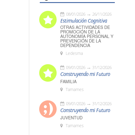
08/01/2026
26/11/2026
Estimulación Cognitiva
OTRAS ACTIVIDADES DE
PROMOCIÓN DE LA
AUTONOMÍA PERSONAL Y
PREVENCIÓN DE LA
DEPENDENCIA
Ledesma
09/01/2026
31/12/2026
Construyendo mi Futuro
FAMILIA
Tamames
09/01/2026
31/12/2026
Construyendo mi Futuro
JUVENTUD
Tamames