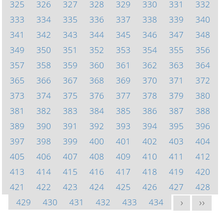
325
326
327
328
329
330
331
332
333
334
335
336
337
338
339
340
341
342
343
344
345
346
347
348
349
350
351
352
353
354
355
356
357
358
359
360
361
362
363
364
365
366
367
368
369
370
371
372
373
374
375
376
377
378
379
380
381
382
383
384
385
386
387
388
389
390
391
392
393
394
395
396
397
398
399
400
401
402
403
404
405
406
407
408
409
410
411
412
413
414
415
416
417
418
419
420
421
422
423
424
425
426
427
428
429
430
431
432
433
434
>
>>