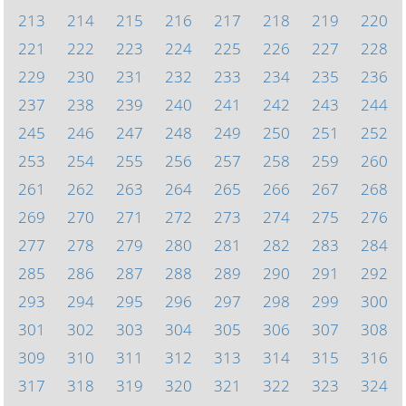
213
214
215
216
217
218
219
220
221
222
223
224
225
226
227
228
229
230
231
232
233
234
235
236
237
238
239
240
241
242
243
244
245
246
247
248
249
250
251
252
253
254
255
256
257
258
259
260
261
262
263
264
265
266
267
268
269
270
271
272
273
274
275
276
277
278
279
280
281
282
283
284
285
286
287
288
289
290
291
292
293
294
295
296
297
298
299
300
301
302
303
304
305
306
307
308
309
310
311
312
313
314
315
316
317
318
319
320
321
322
323
324