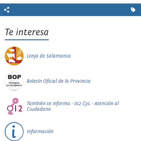
Te interesa
Lonja de Salamanca
Boletín Oficial de la Provincia
También te informa - 012 CyL - Atención al
Ciudadano
Información