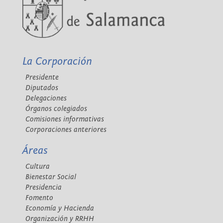
La Corporación
Presidente
Diputados
Delegaciones
Órganos colegiados
Comisiones informativas
Corporaciones anteriores
Áreas
Cultura
Bienestar Social
Presidencia
Fomento
Economía y Hacienda
Organización y RRHH