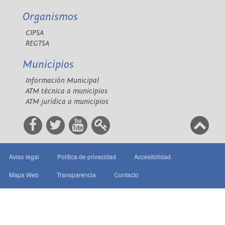
Organismos
CIPSA
REGTSA
Municipios
Información Municipal
ATM técnica a municipios
ATM jurídica a municipios
Aviso legal
Política de privacidad
Accesibilidad
Mapa Web
Transparencia
Contacto