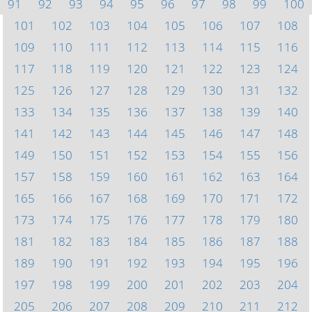
91
92
93
94
95
96
97
98
99
100
101
102
103
104
105
106
107
108
109
110
111
112
113
114
115
116
117
118
119
120
121
122
123
124
125
126
127
128
129
130
131
132
133
134
135
136
137
138
139
140
141
142
143
144
145
146
147
148
149
150
151
152
153
154
155
156
157
158
159
160
161
162
163
164
165
166
167
168
169
170
171
172
173
174
175
176
177
178
179
180
181
182
183
184
185
186
187
188
189
190
191
192
193
194
195
196
197
198
199
200
201
202
203
204
205
206
207
208
209
210
211
212