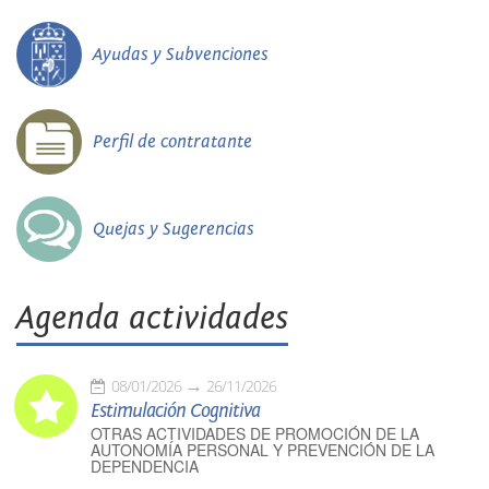
Ayudas y Subvenciones
Perfil de contratante
Quejas y Sugerencias
Agenda actividades
08/01/2026
26/11/2026
Estimulación Cognitiva
OTRAS ACTIVIDADES DE PROMOCIÓN DE LA
AUTONOMÍA PERSONAL Y PREVENCIÓN DE LA
DEPENDENCIA