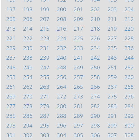
197
198
199
200
201
202
203
204
205
206
207
208
209
210
211
212
213
214
215
216
217
218
219
220
221
222
223
224
225
226
227
228
229
230
231
232
233
234
235
236
237
238
239
240
241
242
243
244
245
246
247
248
249
250
251
252
253
254
255
256
257
258
259
260
261
262
263
264
265
266
267
268
269
270
271
272
273
274
275
276
277
278
279
280
281
282
283
284
285
286
287
288
289
290
291
292
293
294
295
296
297
298
299
300
301
302
303
304
305
306
307
308