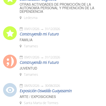
OTRAS ACTIVIDADES DE PROMOCIÓN DE LA
AUTONOMÍA PERSONAL Y PREVENCIÓN DE LA
DEPENDENCIA
Ledesma
09/01/2026
31/12/2026
Construyendo mi Futuro
FAMILIA
Tamames
09/01/2026
31/12/2026
Construyendo mi Futuro
JUVENTUD
Tamames
08/05/2026
30/08/2026
Exposición Oswaldo Guayasamín
ARTE / EXPOSICIONES
Santa Marta de Tormes