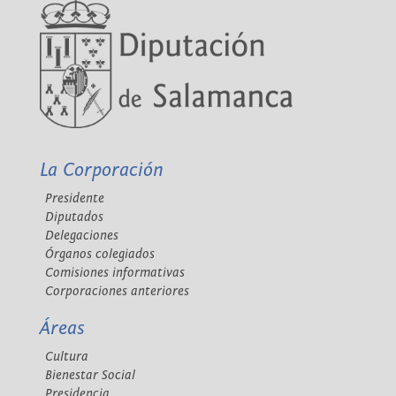
La Corporación
Presidente
Diputados
Delegaciones
Órganos colegiados
Comisiones informativas
Corporaciones anteriores
Áreas
Cultura
Bienestar Social
Presidencia