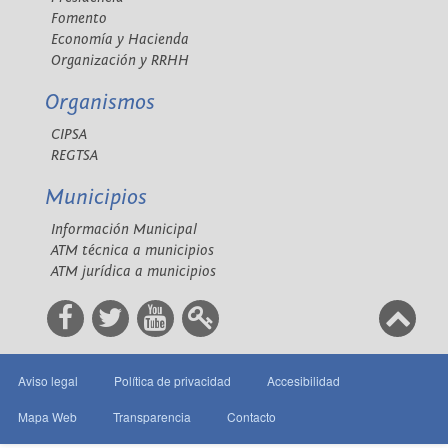
Fomento
Economía y Hacienda
Organización y RRHH
Organismos
CIPSA
REGTSA
Municipios
Información Municipal
ATM técnica a municipios
ATM jurídica a municipios
Aviso legal
Política de privacidad
Accesibilidad
Mapa Web
Transparencia
Contacto