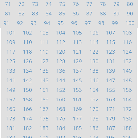
71
72
73
74
75
76
77
78
79
80
81
82
83
84
85
86
87
88
89
90
91
92
93
94
95
96
97
98
99
100
101
102
103
104
105
106
107
108
109
110
111
112
113
114
115
116
117
118
119
120
121
122
123
124
125
126
127
128
129
130
131
132
133
134
135
136
137
138
139
140
141
142
143
144
145
146
147
148
149
150
151
152
153
154
155
156
157
158
159
160
161
162
163
164
165
166
167
168
169
170
171
172
173
174
175
176
177
178
179
180
181
182
183
184
185
186
187
188
189
190
191
192
193
194
195
196