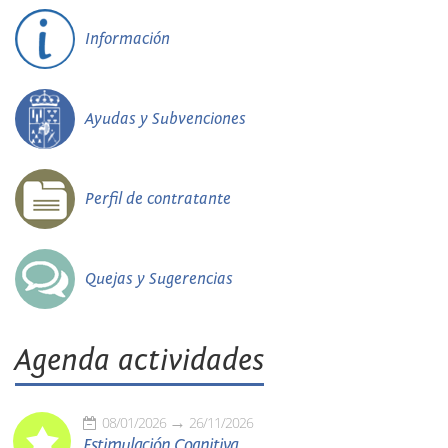
Información
Ayudas y Subvenciones
Perfil de contratante
Quejas y Sugerencias
Agenda actividades
08/01/2026
26/11/2026
Estimulación Cognitiva