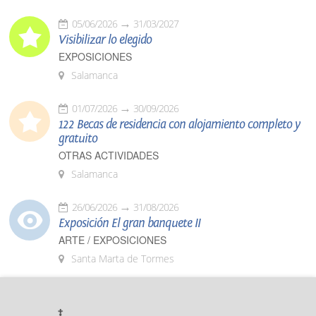
05/06/2026
31/03/2027
Visibilizar lo elegido
EXPOSICIONES
Salamanca
01/07/2026
30/09/2026
122 Becas de residencia con alojamiento completo y
gratuito
OTRAS ACTIVIDADES
Salamanca
26/06/2026
31/08/2026
Exposición El gran banquete II
ARTE / EXPOSICIONES
Santa Marta de Tormes