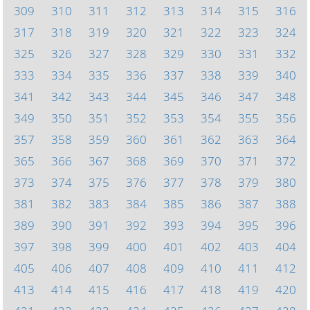
309
310
311
312
313
314
315
316
317
318
319
320
321
322
323
324
325
326
327
328
329
330
331
332
333
334
335
336
337
338
339
340
341
342
343
344
345
346
347
348
349
350
351
352
353
354
355
356
357
358
359
360
361
362
363
364
365
366
367
368
369
370
371
372
373
374
375
376
377
378
379
380
381
382
383
384
385
386
387
388
389
390
391
392
393
394
395
396
397
398
399
400
401
402
403
404
405
406
407
408
409
410
411
412
413
414
415
416
417
418
419
420