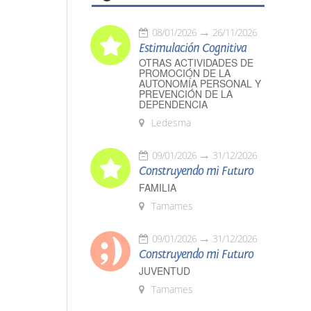
08/01/2026
26/11/2026
Estimulación Cognitiva
OTRAS ACTIVIDADES DE
PROMOCIÓN DE LA
AUTONOMÍA PERSONAL Y
PREVENCIÓN DE LA
DEPENDENCIA
Ledesma
09/01/2026
31/12/2026
Construyendo mi Futuro
FAMILIA
Tamames
09/01/2026
31/12/2026
Construyendo mi Futuro
JUVENTUD
Tamames