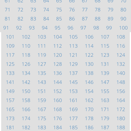
61
62
63
64
65
66
67
68
69
70
71
72
73
74
75
76
77
78
79
80
81
82
83
84
85
86
87
88
89
90
91
92
93
94
95
96
97
98
99
100
101
102
103
104
105
106
107
108
109
110
111
112
113
114
115
116
117
118
119
120
121
122
123
124
125
126
127
128
129
130
131
132
133
134
135
136
137
138
139
140
141
142
143
144
145
146
147
148
149
150
151
152
153
154
155
156
157
158
159
160
161
162
163
164
165
166
167
168
169
170
171
172
173
174
175
176
177
178
179
180
181
182
183
184
185
186
187
188