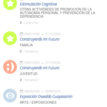
Estimulación Cognitiva
OTRAS ACTIVIDADES DE PROMOCIÓN DE LA
AUTONOMÍA PERSONAL Y PREVENCIÓN DE LA
DEPENDENCIA
Ledesma
09/01/2026
31/12/2026
Construyendo mi Futuro
FAMILIA
Tamames
09/01/2026
31/12/2026
Construyendo mi Futuro
JUVENTUD
Tamames
08/05/2026
30/08/2026
Exposición Oswaldo Guayasamín
ARTE / EXPOSICIONES