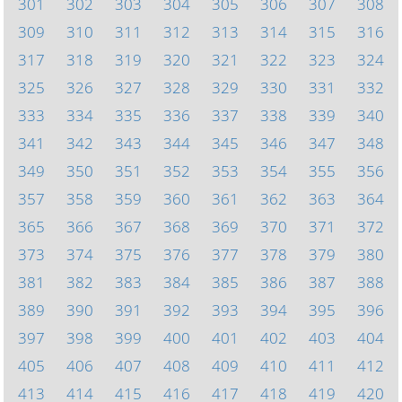
301
302
303
304
305
306
307
308
309
310
311
312
313
314
315
316
317
318
319
320
321
322
323
324
325
326
327
328
329
330
331
332
333
334
335
336
337
338
339
340
341
342
343
344
345
346
347
348
349
350
351
352
353
354
355
356
357
358
359
360
361
362
363
364
365
366
367
368
369
370
371
372
373
374
375
376
377
378
379
380
381
382
383
384
385
386
387
388
389
390
391
392
393
394
395
396
397
398
399
400
401
402
403
404
405
406
407
408
409
410
411
412
413
414
415
416
417
418
419
420