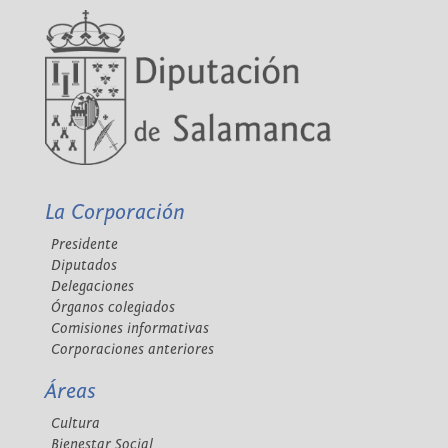
La Corporación
Presidente
Diputados
Delegaciones
Órganos colegiados
Comisiones informativas
Corporaciones anteriores
Áreas
Cultura
Bienestar Social