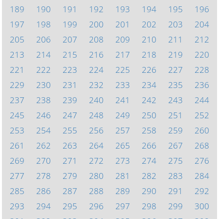
189
190
191
192
193
194
195
196
197
198
199
200
201
202
203
204
205
206
207
208
209
210
211
212
213
214
215
216
217
218
219
220
221
222
223
224
225
226
227
228
229
230
231
232
233
234
235
236
237
238
239
240
241
242
243
244
245
246
247
248
249
250
251
252
253
254
255
256
257
258
259
260
261
262
263
264
265
266
267
268
269
270
271
272
273
274
275
276
277
278
279
280
281
282
283
284
285
286
287
288
289
290
291
292
293
294
295
296
297
298
299
300