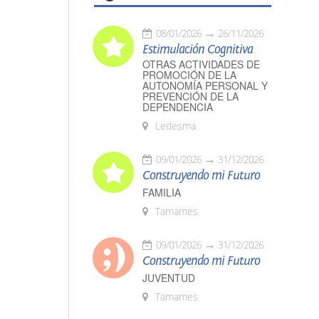
08/01/2026
26/11/2026
Estimulación Cognitiva
OTRAS ACTIVIDADES DE
PROMOCIÓN DE LA
AUTONOMÍA PERSONAL Y
PREVENCIÓN DE LA
DEPENDENCIA
Ledesma
09/01/2026
31/12/2026
Construyendo mi Futuro
FAMILIA
Tamames
09/01/2026
31/12/2026
Construyendo mi Futuro
JUVENTUD
Tamames