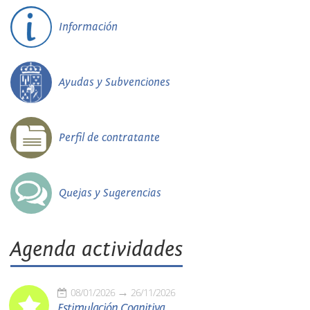
Información
Ayudas y Subvenciones
Perfil de contratante
Quejas y Sugerencias
Agenda actividades
08/01/2026
26/11/2026
Estimulación Cognitiva