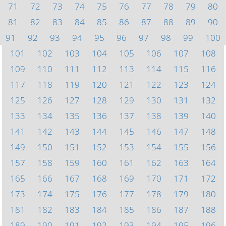
71
72
73
74
75
76
77
78
79
80
81
82
83
84
85
86
87
88
89
90
91
92
93
94
95
96
97
98
99
100
101
102
103
104
105
106
107
108
109
110
111
112
113
114
115
116
117
118
119
120
121
122
123
124
125
126
127
128
129
130
131
132
133
134
135
136
137
138
139
140
141
142
143
144
145
146
147
148
149
150
151
152
153
154
155
156
157
158
159
160
161
162
163
164
165
166
167
168
169
170
171
172
173
174
175
176
177
178
179
180
181
182
183
184
185
186
187
188
189
190
191
192
193
194
195
196