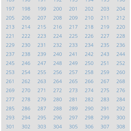
197
198
199
200
201
202
203
204
205
206
207
208
209
210
211
212
213
214
215
216
217
218
219
220
221
222
223
224
225
226
227
228
229
230
231
232
233
234
235
236
237
238
239
240
241
242
243
244
245
246
247
248
249
250
251
252
253
254
255
256
257
258
259
260
261
262
263
264
265
266
267
268
269
270
271
272
273
274
275
276
277
278
279
280
281
282
283
284
285
286
287
288
289
290
291
292
293
294
295
296
297
298
299
300
301
302
303
304
305
306
307
308