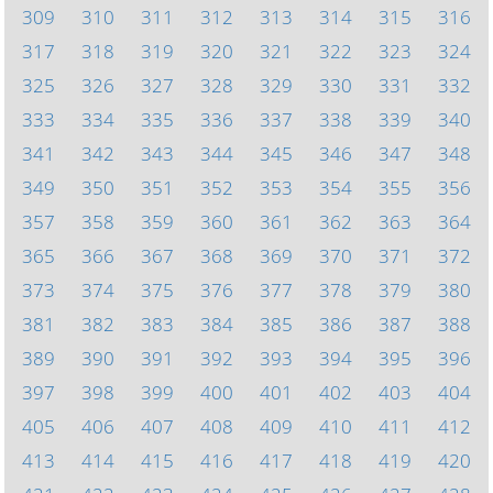
309
310
311
312
313
314
315
316
317
318
319
320
321
322
323
324
325
326
327
328
329
330
331
332
333
334
335
336
337
338
339
340
341
342
343
344
345
346
347
348
349
350
351
352
353
354
355
356
357
358
359
360
361
362
363
364
365
366
367
368
369
370
371
372
373
374
375
376
377
378
379
380
381
382
383
384
385
386
387
388
389
390
391
392
393
394
395
396
397
398
399
400
401
402
403
404
405
406
407
408
409
410
411
412
413
414
415
416
417
418
419
420