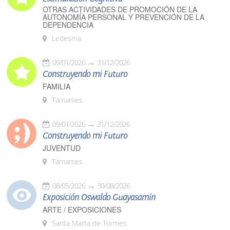
OTRAS ACTIVIDADES DE PROMOCIÓN DE LA
AUTONOMÍA PERSONAL Y PREVENCIÓN DE LA
DEPENDENCIA
Ledesma
09/01/2026
31/12/2026
Construyendo mi Futuro
FAMILIA
Tamames
09/01/2026
31/12/2026
Construyendo mi Futuro
JUVENTUD
Tamames
08/05/2026
30/08/2026
Exposición Oswaldo Guayasamín
ARTE / EXPOSICIONES
Santa Marta de Tormes