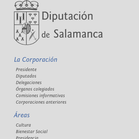
La Corporación
Presidente
Diputados
Delegaciones
Órganos colegiados
Comisiones informativas
Corporaciones anteriores
Áreas
Cultura
Bienestar Social
Presidencia