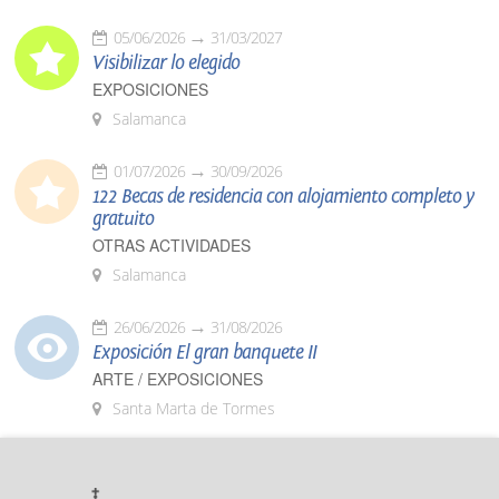
05/06/2026
31/03/2027
Visibilizar lo elegido
EXPOSICIONES
Salamanca
01/07/2026
30/09/2026
122 Becas de residencia con alojamiento completo y
gratuito
OTRAS ACTIVIDADES
Salamanca
26/06/2026
31/08/2026
Exposición El gran banquete II
ARTE / EXPOSICIONES
Santa Marta de Tormes