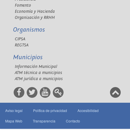
Fomento
Economía y Hacienda
Organización y RRHH
Organismos
CIPSA
REGTSA
Municipios
Información Municipal
ATM técnica a municipios
ATM jurídica a municipios
Aviso legal
Política de privacidad
Accesibilidad
Mapa Web
Transparencia
Contacto