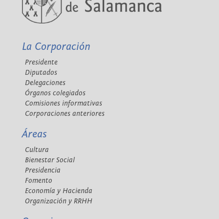
La Corporación
Presidente
Diputados
Delegaciones
Órganos colegiados
Comisiones informativas
Corporaciones anteriores
Áreas
Cultura
Bienestar Social
Presidencia
Fomento
Economía y Hacienda
Organización y RRHH