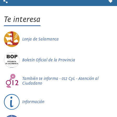
Te interesa
Lonja de Salamanca
Boletín Oficial de la Provincia
También te informa - 012 CyL - Atención al
Ciudadano
Información