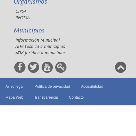
Organismos
CIPSA
REGTSA
Municipios
Información Municipal
ATM técnica a municipios
ATM jurídica a municipios
Aviso legal
Política de privacidad
Accesibilidad
Mapa Web
Transparencia
Contacto