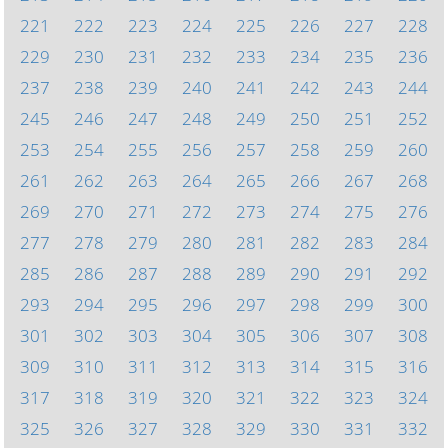
221
222
223
224
225
226
227
228
229
230
231
232
233
234
235
236
237
238
239
240
241
242
243
244
245
246
247
248
249
250
251
252
253
254
255
256
257
258
259
260
261
262
263
264
265
266
267
268
269
270
271
272
273
274
275
276
277
278
279
280
281
282
283
284
285
286
287
288
289
290
291
292
293
294
295
296
297
298
299
300
301
302
303
304
305
306
307
308
309
310
311
312
313
314
315
316
317
318
319
320
321
322
323
324
325
326
327
328
329
330
331
332