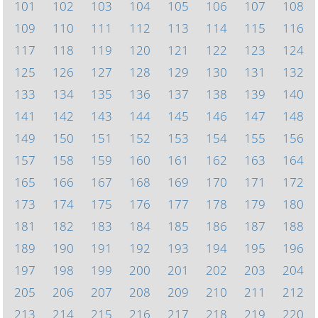
101
102
103
104
105
106
107
108
109
110
111
112
113
114
115
116
117
118
119
120
121
122
123
124
125
126
127
128
129
130
131
132
133
134
135
136
137
138
139
140
141
142
143
144
145
146
147
148
149
150
151
152
153
154
155
156
157
158
159
160
161
162
163
164
165
166
167
168
169
170
171
172
173
174
175
176
177
178
179
180
181
182
183
184
185
186
187
188
189
190
191
192
193
194
195
196
197
198
199
200
201
202
203
204
205
206
207
208
209
210
211
212
213
214
215
216
217
218
219
220