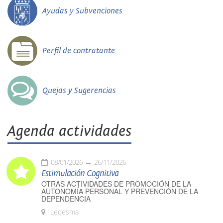
Ayudas y Subvenciones
Perfil de contratante
Quejas y Sugerencias
Agenda actividades
08/01/2026
26/11/2026
Estimulación Cognitiva
OTRAS ACTIVIDADES DE PROMOCIÓN DE LA
AUTONOMÍA PERSONAL Y PREVENCIÓN DE LA
DEPENDENCIA
Ledesma