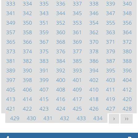
333
334
335
336
337
338
339
340
341
342
343
344
345
346
347
348
349
350
351
352
353
354
355
356
357
358
359
360
361
362
363
364
365
366
367
368
369
370
371
372
373
374
375
376
377
378
379
380
381
382
383
384
385
386
387
388
389
390
391
392
393
394
395
396
397
398
399
400
401
402
403
404
405
406
407
408
409
410
411
412
413
414
415
416
417
418
419
420
421
422
423
424
425
426
427
428
429
430
431
432
433
434
>
>>