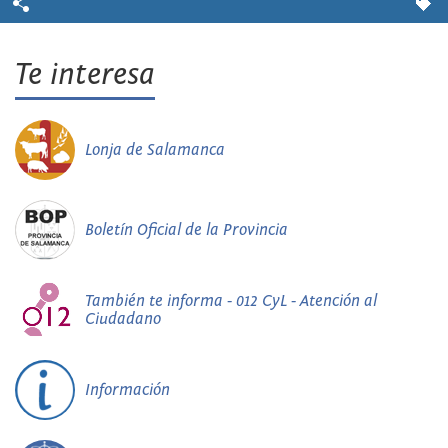
Te interesa
Lonja de Salamanca
Boletín Oficial de la Provincia
También te informa - 012 CyL - Atención al
Ciudadano
Información