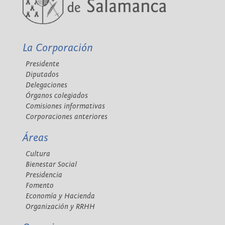
La Corporación
Presidente
Diputados
Delegaciones
Órganos colegiados
Comisiones informativas
Corporaciones anteriores
Áreas
Cultura
Bienestar Social
Presidencia
Fomento
Economía y Hacienda
Organización y RRHH