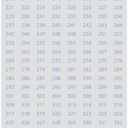
221
222
223
224
225
226
227
228
229
230
231
232
233
234
235
236
237
238
239
240
241
242
243
244
245
246
247
248
249
250
251
252
253
254
255
256
257
258
259
260
261
262
263
264
265
266
267
268
269
270
271
272
273
274
275
276
277
278
279
280
281
282
283
284
285
286
287
288
289
290
291
292
293
294
295
296
297
298
299
300
301
302
303
304
305
306
307
308
309
310
311
312
313
314
315
316
317
318
319
320
321
322
323
324
325
326
327
328
329
330
331
332