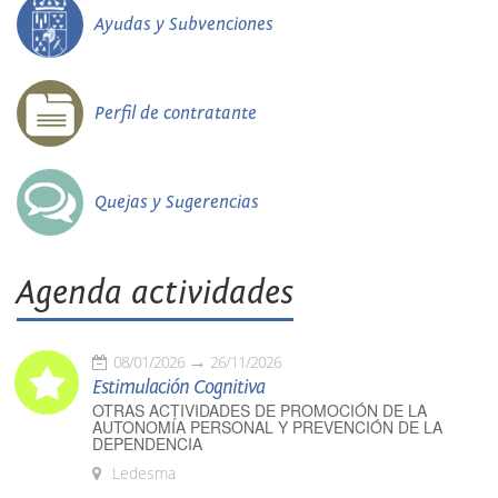
Ayudas y Subvenciones
Perfil de contratante
Quejas y Sugerencias
Agenda actividades
08/01/2026
26/11/2026
Estimulación Cognitiva
OTRAS ACTIVIDADES DE PROMOCIÓN DE LA
AUTONOMÍA PERSONAL Y PREVENCIÓN DE LA
DEPENDENCIA
Ledesma