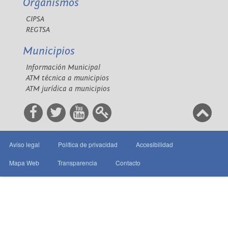
Organismos
CIPSA
REGTSA
Municipios
Información Municipal
ATM técnica a municipios
ATM jurídica a municipios
Aviso legal
Política de privacidad
Accesibilidad
Mapa Web
Transparencia
Contacto