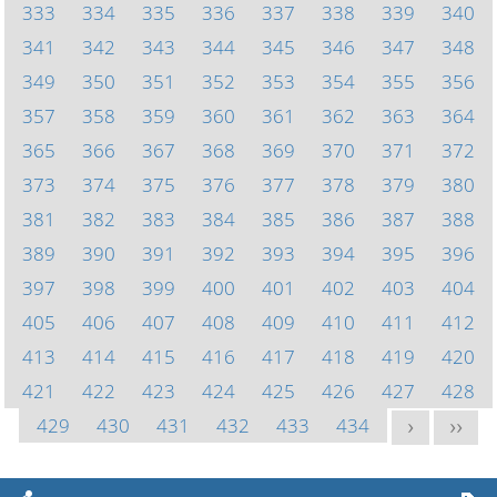
333
334
335
336
337
338
339
340
341
342
343
344
345
346
347
348
349
350
351
352
353
354
355
356
357
358
359
360
361
362
363
364
365
366
367
368
369
370
371
372
373
374
375
376
377
378
379
380
381
382
383
384
385
386
387
388
389
390
391
392
393
394
395
396
397
398
399
400
401
402
403
404
405
406
407
408
409
410
411
412
413
414
415
416
417
418
419
420
421
422
423
424
425
426
427
428
429
430
431
432
433
434
>
>>