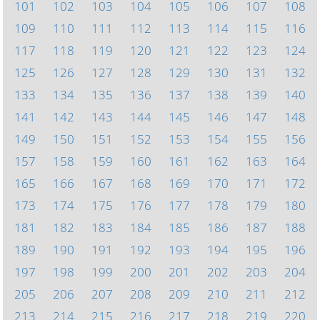
101
102
103
104
105
106
107
108
109
110
111
112
113
114
115
116
117
118
119
120
121
122
123
124
125
126
127
128
129
130
131
132
133
134
135
136
137
138
139
140
141
142
143
144
145
146
147
148
149
150
151
152
153
154
155
156
157
158
159
160
161
162
163
164
165
166
167
168
169
170
171
172
173
174
175
176
177
178
179
180
181
182
183
184
185
186
187
188
189
190
191
192
193
194
195
196
197
198
199
200
201
202
203
204
205
206
207
208
209
210
211
212
213
214
215
216
217
218
219
220