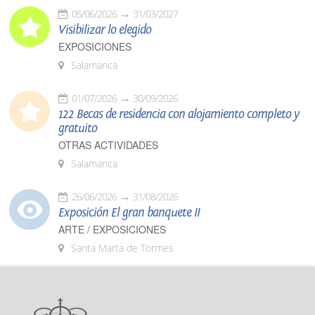
05/06/2026
31/03/2027
Visibilizar lo elegido
EXPOSICIONES
Salamanca
01/07/2026
30/09/2026
122 Becas de residencia con alojamiento completo y
gratuito
OTRAS ACTIVIDADES
Salamanca
26/06/2026
31/08/2026
Exposición El gran banquete II
ARTE / EXPOSICIONES
Santa Marta de Tormes