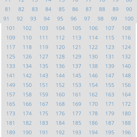
81
82
83
84
85
86
87
88
89
90
91
92
93
94
95
96
97
98
99
100
101
102
103
104
105
106
107
108
109
110
111
112
113
114
115
116
117
118
119
120
121
122
123
124
125
126
127
128
129
130
131
132
133
134
135
136
137
138
139
140
141
142
143
144
145
146
147
148
149
150
151
152
153
154
155
156
157
158
159
160
161
162
163
164
165
166
167
168
169
170
171
172
173
174
175
176
177
178
179
180
181
182
183
184
185
186
187
188
189
190
191
192
193
194
195
196