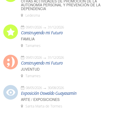
OTRAS ACTIVIDADES DE PROMOCIÓN DE LA
AUTONOMÍA PERSONAL Y PREVENCIÓN DE LA
DEPENDENCIA
Ledesma
09/01/2026
31/12/2026
Construyendo mi Futuro
FAMILIA
Tamames
09/01/2026
31/12/2026
Construyendo mi Futuro
JUVENTUD
Tamames
08/05/2026
30/08/2026
Exposición Oswaldo Guayasamín
ARTE / EXPOSICIONES
Santa Marta de Tormes