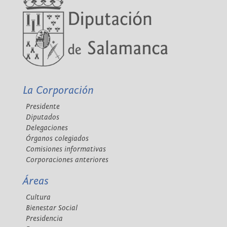
La Corporación
Presidente
Diputados
Delegaciones
Órganos colegiados
Comisiones informativas
Corporaciones anteriores
Áreas
Cultura
Bienestar Social
Presidencia