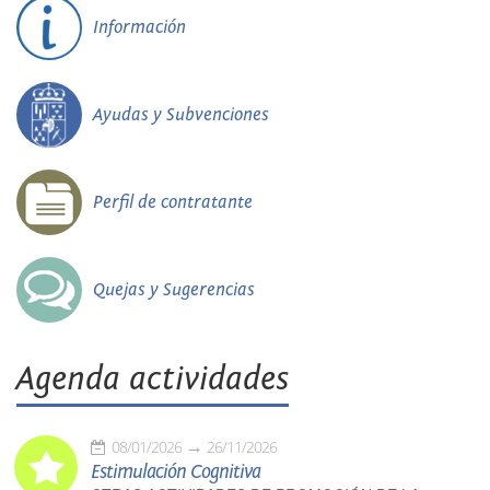
Información
Ayudas y Subvenciones
Perfil de contratante
Quejas y Sugerencias
Agenda actividades
08/01/2026
26/11/2026
Estimulación Cognitiva