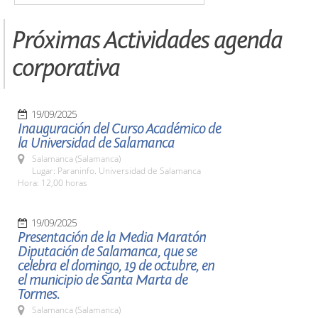
Próximas Actividades agenda
corporativa
19/09/2025
Inauguración del Curso Académico de
la Universidad de Salamanca
Salamanca (Salamanca)
Lugar: Paraninfo. Universidad de Salamanca
Hora: 12,00 horas
19/09/2025
Presentación de la Media Maratón
Diputación de Salamanca, que se
celebra el domingo, 19 de octubre, en
el municipio de Santa Marta de
Tormes.
Salamanca (Salamanca)