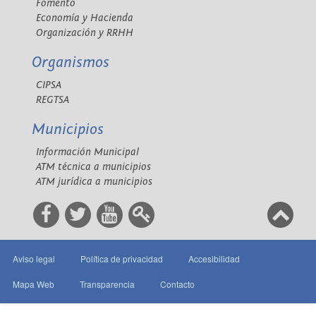
Fomento
Economía y Hacienda
Organización y RRHH
Organismos
CIPSA
REGTSA
Municipios
Información Municipal
ATM técnica a municipios
ATM jurídica a municipios
Aviso legal
Política de privacidad
Accesibilidad
Mapa Web
Transparencia
Contacto