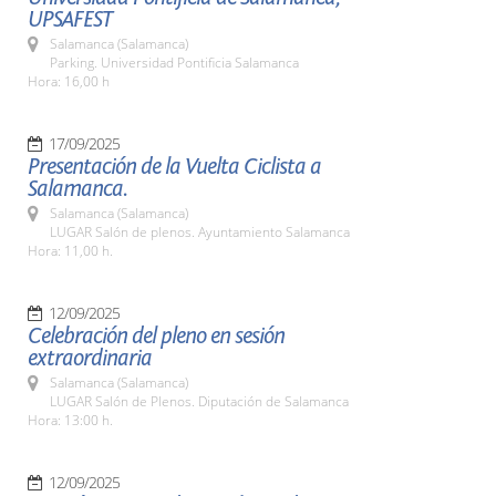
UPSAFEST
Salamanca (Salamanca)
Parking. Universidad Pontificia Salamanca
Hora: 16,00 h
17/09/2025
Presentación de la Vuelta Ciclista a
Salamanca.
Salamanca (Salamanca)
LUGAR Salón de plenos. Ayuntamiento Salamanca
Hora: 11,00 h.
12/09/2025
Celebración del pleno en sesión
extraordinaria
Salamanca (Salamanca)
LUGAR Salón de Plenos. Diputación de Salamanca
Hora: 13:00 h.
12/09/2025