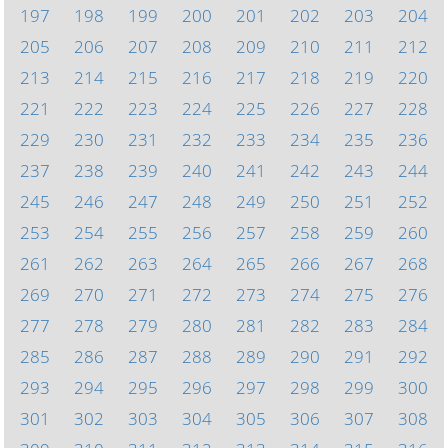
197
198
199
200
201
202
203
204
205
206
207
208
209
210
211
212
213
214
215
216
217
218
219
220
221
222
223
224
225
226
227
228
229
230
231
232
233
234
235
236
237
238
239
240
241
242
243
244
245
246
247
248
249
250
251
252
253
254
255
256
257
258
259
260
261
262
263
264
265
266
267
268
269
270
271
272
273
274
275
276
277
278
279
280
281
282
283
284
285
286
287
288
289
290
291
292
293
294
295
296
297
298
299
300
301
302
303
304
305
306
307
308