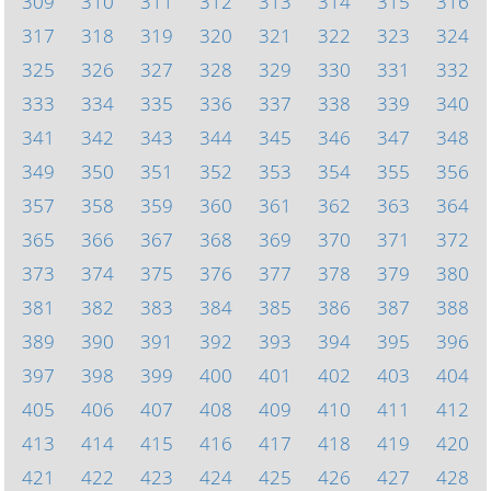
309
310
311
312
313
314
315
316
317
318
319
320
321
322
323
324
325
326
327
328
329
330
331
332
333
334
335
336
337
338
339
340
341
342
343
344
345
346
347
348
349
350
351
352
353
354
355
356
357
358
359
360
361
362
363
364
365
366
367
368
369
370
371
372
373
374
375
376
377
378
379
380
381
382
383
384
385
386
387
388
389
390
391
392
393
394
395
396
397
398
399
400
401
402
403
404
405
406
407
408
409
410
411
412
413
414
415
416
417
418
419
420
421
422
423
424
425
426
427
428