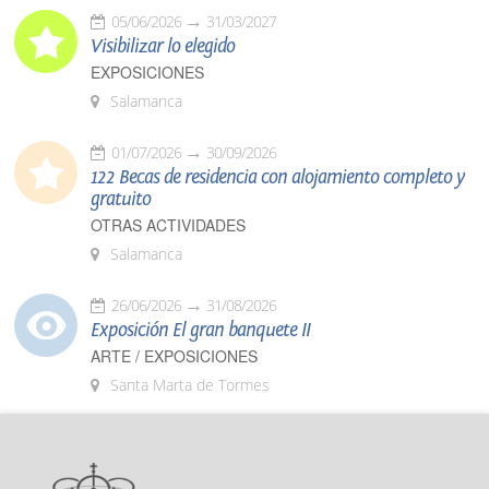
05/06/2026
31/03/2027
Visibilizar lo elegido
EXPOSICIONES
Salamanca
01/07/2026
30/09/2026
122 Becas de residencia con alojamiento completo y
gratuito
OTRAS ACTIVIDADES
Salamanca
26/06/2026
31/08/2026
Exposición El gran banquete II
ARTE / EXPOSICIONES
Santa Marta de Tormes