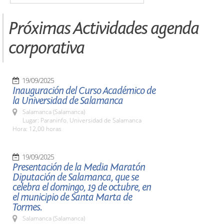
Próximas Actividades agenda
corporativa
19/09/2025
Inauguración del Curso Académico de
la Universidad de Salamanca
Salamanca (Salamanca)
Lugar: Paraninfo. Universidad de Salamanca
Hora: 12,00 horas
19/09/2025
Presentación de la Media Maratón
Diputación de Salamanca, que se
celebra el domingo, 19 de octubre, en
el municipio de Santa Marta de
Tormes.
Salamanca (Salamanca)