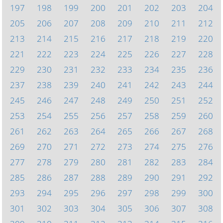
197
198
199
200
201
202
203
204
205
206
207
208
209
210
211
212
213
214
215
216
217
218
219
220
221
222
223
224
225
226
227
228
229
230
231
232
233
234
235
236
237
238
239
240
241
242
243
244
245
246
247
248
249
250
251
252
253
254
255
256
257
258
259
260
261
262
263
264
265
266
267
268
269
270
271
272
273
274
275
276
277
278
279
280
281
282
283
284
285
286
287
288
289
290
291
292
293
294
295
296
297
298
299
300
301
302
303
304
305
306
307
308