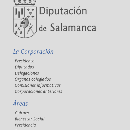
La Corporación
Presidente
Diputados
Delegaciones
Órganos colegiados
Comisiones informativas
Corporaciones anteriores
Áreas
Cultura
Bienestar Social
Presidencia