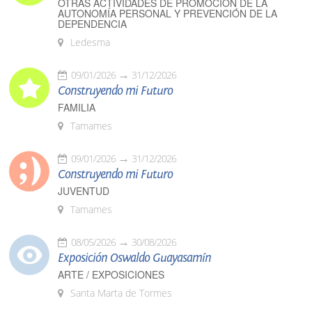
OTRAS ACTIVIDADES DE PROMOCIÓN DE LA
AUTONOMÍA PERSONAL Y PREVENCIÓN DE LA
DEPENDENCIA
Ledesma
09/01/2026
31/12/2026
Construyendo mi Futuro
FAMILIA
Tamames
09/01/2026
31/12/2026
Construyendo mi Futuro
JUVENTUD
Tamames
08/05/2026
30/08/2026
Exposición Oswaldo Guayasamín
ARTE / EXPOSICIONES
Santa Marta de Tormes