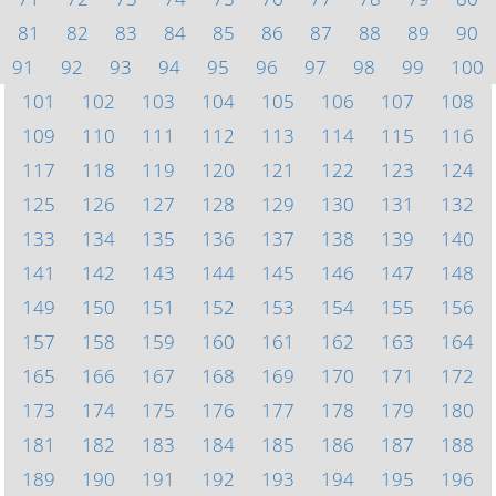
81
82
83
84
85
86
87
88
89
90
91
92
93
94
95
96
97
98
99
100
101
102
103
104
105
106
107
108
109
110
111
112
113
114
115
116
117
118
119
120
121
122
123
124
125
126
127
128
129
130
131
132
133
134
135
136
137
138
139
140
141
142
143
144
145
146
147
148
149
150
151
152
153
154
155
156
157
158
159
160
161
162
163
164
165
166
167
168
169
170
171
172
173
174
175
176
177
178
179
180
181
182
183
184
185
186
187
188
189
190
191
192
193
194
195
196