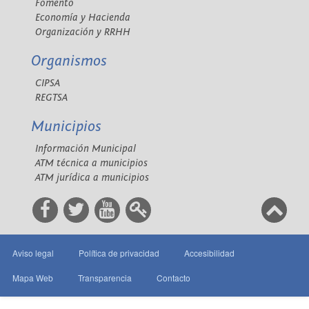
Fomento
Economía y Hacienda
Organización y RRHH
Organismos
CIPSA
REGTSA
Municipios
Información Municipal
ATM técnica a municipios
ATM jurídica a municipios
Aviso legal
Política de privacidad
Accesibilidad
Mapa Web
Transparencia
Contacto