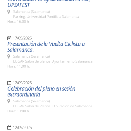
UPSAFEST
Salamanca (Salamanca)
Parking. Universidad Pontificia Salamanca
Hora: 16,00 h
17/09/2025
Presentación de la Vuelta Ciclista a
Salamanca.
Salamanca (Salamanca)
LUGAR Salón de plenos. Ayuntamiento Salamanca
Hora: 11,00 h.
12/09/2025
Celebración del pleno en sesión
extraordinaria
Salamanca (Salamanca)
LUGAR Salón de Plenos. Diputación de Salamanca
Hora: 13:00 h.
12/09/2025