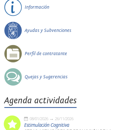
Información
Ayudas y Subvenciones
Perfil de contratante
Quejas y Sugerencias
Agenda actividades
08/01/2026
26/11/2026
Estimulación Cognitiva