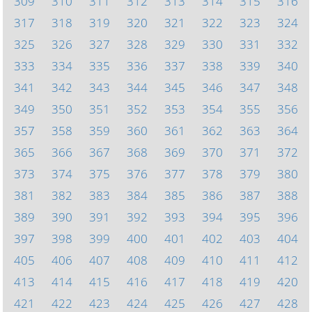
309
310
311
312
313
314
315
316
317
318
319
320
321
322
323
324
325
326
327
328
329
330
331
332
333
334
335
336
337
338
339
340
341
342
343
344
345
346
347
348
349
350
351
352
353
354
355
356
357
358
359
360
361
362
363
364
365
366
367
368
369
370
371
372
373
374
375
376
377
378
379
380
381
382
383
384
385
386
387
388
389
390
391
392
393
394
395
396
397
398
399
400
401
402
403
404
405
406
407
408
409
410
411
412
413
414
415
416
417
418
419
420
421
422
423
424
425
426
427
428