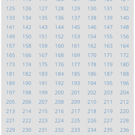
125
126
127
128
129
130
131
132
133
134
135
136
137
138
139
140
141
142
143
144
145
146
147
148
149
150
151
152
153
154
155
156
157
158
159
160
161
162
163
164
165
166
167
168
169
170
171
172
173
174
175
176
177
178
179
180
181
182
183
184
185
186
187
188
189
190
191
192
193
194
195
196
197
198
199
200
201
202
203
204
205
206
207
208
209
210
211
212
213
214
215
216
217
218
219
220
221
222
223
224
225
226
227
228
229
230
231
232
233
234
235
236