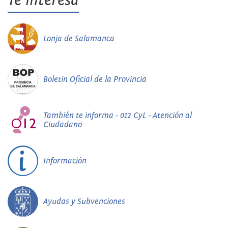
Te interesa
Lonja de Salamanca
Boletín Oficial de la Provincia
También te informa - 012 CyL - Atención al
Ciudadano
Información
Ayudas y Subvenciones