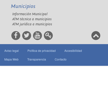
Municipios
Información Municipal
ATM técnica a municipios
ATM jurídica a municipios
Aviso legal
Política de privacidad
Accesibilidad
Mapa Web
Transparencia
Contacto