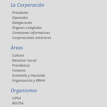
La Corporación
Presidente
Diputados
Delegaciones
Órganos colegiados
Comisiones informativas
Corporaciones anteriores
Áreas
Cultura
Bienestar Social
Presidencia
Fomento
Economía y Hacienda
Organización y RRHH
Organismos
CIPSA
REGTSA