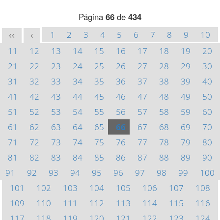
Página
66
de
434
1
2
3
4
5
6
7
8
9
10
<<
<
11
12
13
14
15
16
17
18
19
20
21
22
23
24
25
26
27
28
29
30
31
32
33
34
35
36
37
38
39
40
41
42
43
44
45
46
47
48
49
50
51
52
53
54
55
56
57
58
59
60
61
62
63
64
65
66
67
68
69
70
71
72
73
74
75
76
77
78
79
80
81
82
83
84
85
86
87
88
89
90
91
92
93
94
95
96
97
98
99
100
101
102
103
104
105
106
107
108
109
110
111
112
113
114
115
116
117
118
119
120
121
122
123
124