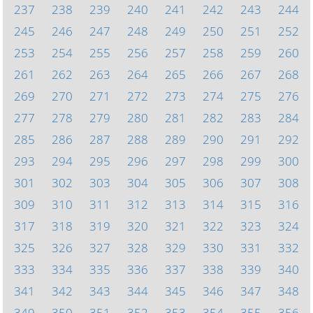
237
238
239
240
241
242
243
244
245
246
247
248
249
250
251
252
253
254
255
256
257
258
259
260
261
262
263
264
265
266
267
268
269
270
271
272
273
274
275
276
277
278
279
280
281
282
283
284
285
286
287
288
289
290
291
292
293
294
295
296
297
298
299
300
301
302
303
304
305
306
307
308
309
310
311
312
313
314
315
316
317
318
319
320
321
322
323
324
325
326
327
328
329
330
331
332
333
334
335
336
337
338
339
340
341
342
343
344
345
346
347
348
349
350
351
352
353
354
355
356