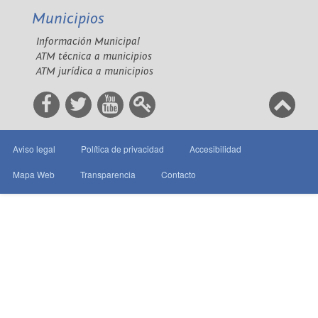
Municipios
Información Municipal
ATM técnica a municipios
ATM jurídica a municipios
Aviso legal
Política de privacidad
Accesibilidad
Mapa Web
Transparencia
Contacto