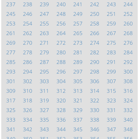
237
238
239
240
241
242
243
244
245
246
247
248
249
250
251
252
253
254
255
256
257
258
259
260
261
262
263
264
265
266
267
268
269
270
271
272
273
274
275
276
277
278
279
280
281
282
283
284
285
286
287
288
289
290
291
292
293
294
295
296
297
298
299
300
301
302
303
304
305
306
307
308
309
310
311
312
313
314
315
316
317
318
319
320
321
322
323
324
325
326
327
328
329
330
331
332
333
334
335
336
337
338
339
340
341
342
343
344
345
346
347
348
349
350
351
352
353
354
355
356