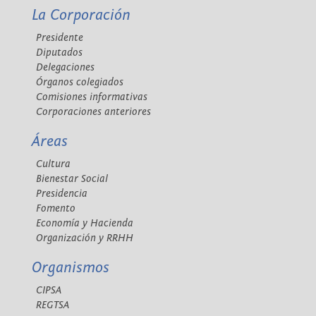
La Corporación
Presidente
Diputados
Delegaciones
Órganos colegiados
Comisiones informativas
Corporaciones anteriores
Áreas
Cultura
Bienestar Social
Presidencia
Fomento
Economía y Hacienda
Organización y RRHH
Organismos
CIPSA
REGTSA