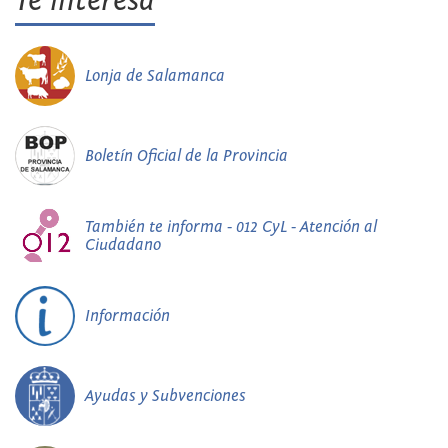
Te interesa
Lonja de Salamanca
Boletín Oficial de la Provincia
También te informa - 012 CyL - Atención al
Ciudadano
Información
Ayudas y Subvenciones