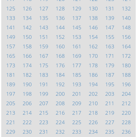
125
126
127
128
129
130
131
132
133
134
135
136
137
138
139
140
141
142
143
144
145
146
147
148
149
150
151
152
153
154
155
156
157
158
159
160
161
162
163
164
165
166
167
168
169
170
171
172
173
174
175
176
177
178
179
180
181
182
183
184
185
186
187
188
189
190
191
192
193
194
195
196
197
198
199
200
201
202
203
204
205
206
207
208
209
210
211
212
213
214
215
216
217
218
219
220
221
222
223
224
225
226
227
228
229
230
231
232
233
234
235
236