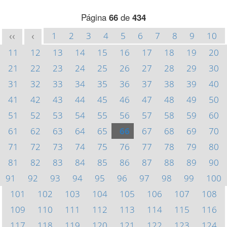
Página
66
de
434
1
2
3
4
5
6
7
8
9
10
<<
<
11
12
13
14
15
16
17
18
19
20
21
22
23
24
25
26
27
28
29
30
31
32
33
34
35
36
37
38
39
40
41
42
43
44
45
46
47
48
49
50
51
52
53
54
55
56
57
58
59
60
61
62
63
64
65
66
67
68
69
70
71
72
73
74
75
76
77
78
79
80
81
82
83
84
85
86
87
88
89
90
91
92
93
94
95
96
97
98
99
100
101
102
103
104
105
106
107
108
109
110
111
112
113
114
115
116
117
118
119
120
121
122
123
124