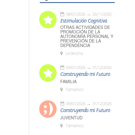
08/01/2026
26/11/2026
Estimulación Cognitiva
OTRAS ACTIVIDADES DE
PROMOCIÓN DE LA
AUTONOMÍA PERSONAL Y
PREVENCIÓN DE LA
DEPENDENCIA
Ledesma
09/01/2026
31/12/2026
Construyendo mi Futuro
FAMILIA
Tamames
09/01/2026
31/12/2026
Construyendo mi Futuro
JUVENTUD
Tamames