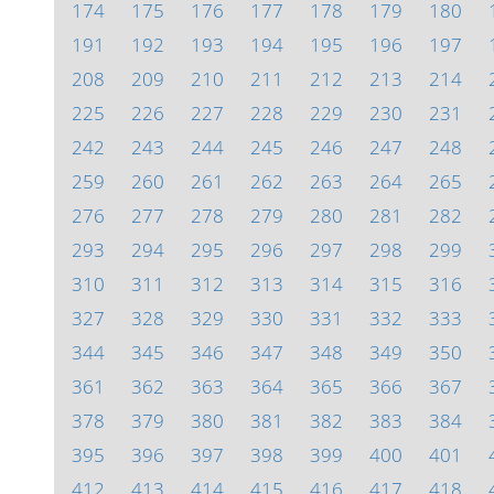
174
175
176
177
178
179
180
191
192
193
194
195
196
197
208
209
210
211
212
213
214
225
226
227
228
229
230
231
242
243
244
245
246
247
248
259
260
261
262
263
264
265
276
277
278
279
280
281
282
293
294
295
296
297
298
299
310
311
312
313
314
315
316
327
328
329
330
331
332
333
344
345
346
347
348
349
350
361
362
363
364
365
366
367
378
379
380
381
382
383
384
395
396
397
398
399
400
401
412
413
414
415
416
417
418