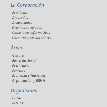
La Corporación
Presidente
Diputados
Delegaciones
Órganos colegiados
Comisiones informativas
Corporaciones anteriores
Áreas
Cultura
Bienestar Social
Presidencia
Fomento
Economía y Hacienda
Organización y RRHH
Organismos
CIPSA
REGTSA