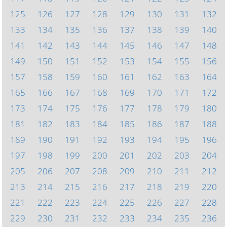
125
126
127
128
129
130
131
132
133
134
135
136
137
138
139
140
141
142
143
144
145
146
147
148
149
150
151
152
153
154
155
156
157
158
159
160
161
162
163
164
165
166
167
168
169
170
171
172
173
174
175
176
177
178
179
180
181
182
183
184
185
186
187
188
189
190
191
192
193
194
195
196
197
198
199
200
201
202
203
204
205
206
207
208
209
210
211
212
213
214
215
216
217
218
219
220
221
222
223
224
225
226
227
228
229
230
231
232
233
234
235
236