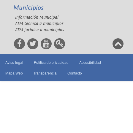
Municipios
Información Municipal
ATM técnica a municipios
ATM jurídica a municipios
Aviso legal
Política de privacidad
Accesibilidad
Mapa Web
Transparencia
Contacto