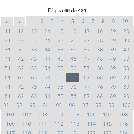
Página
66
de
434
1
2
3
4
5
6
7
8
9
10
<<
<
11
12
13
14
15
16
17
18
19
20
21
22
23
24
25
26
27
28
29
30
31
32
33
34
35
36
37
38
39
40
41
42
43
44
45
46
47
48
49
50
51
52
53
54
55
56
57
58
59
60
61
62
63
64
65
66
67
68
69
70
71
72
73
74
75
76
77
78
79
80
81
82
83
84
85
86
87
88
89
90
91
92
93
94
95
96
97
98
99
100
101
102
103
104
105
106
107
108
109
110
111
112
113
114
115
116
117
118
119
120
121
122
123
124