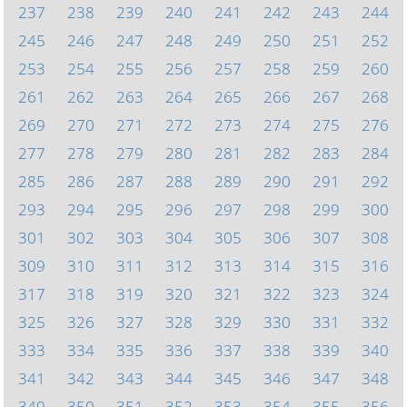
237
238
239
240
241
242
243
244
245
246
247
248
249
250
251
252
253
254
255
256
257
258
259
260
261
262
263
264
265
266
267
268
269
270
271
272
273
274
275
276
277
278
279
280
281
282
283
284
285
286
287
288
289
290
291
292
293
294
295
296
297
298
299
300
301
302
303
304
305
306
307
308
309
310
311
312
313
314
315
316
317
318
319
320
321
322
323
324
325
326
327
328
329
330
331
332
333
334
335
336
337
338
339
340
341
342
343
344
345
346
347
348
349
350
351
352
353
354
355
356