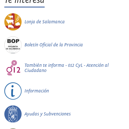
Te interesa
Lonja de Salamanca
Boletín Oficial de la Provincia
También te informa - 012 CyL - Atención al
Ciudadano
Información
Ayudas y Subvenciones