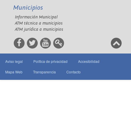
Municipios
Información Municipal
ATM técnica a municipios
ATM jurídica a municipios
Aviso legal
Política de privacidad
Accesibilidad
Mapa Web
Transparencia
Contacto