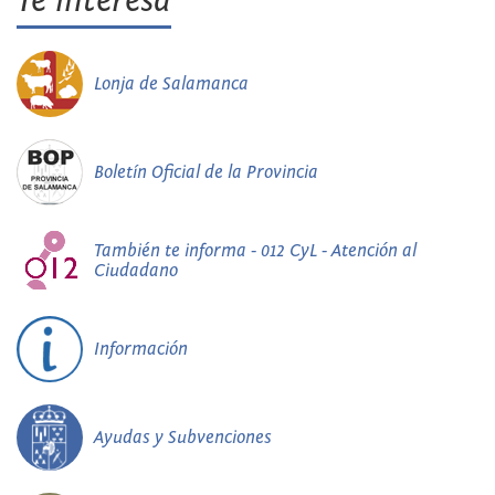
Te interesa
Lonja de Salamanca
Boletín Oficial de la Provincia
También te informa - 012 CyL - Atención al
Ciudadano
Información
Ayudas y Subvenciones