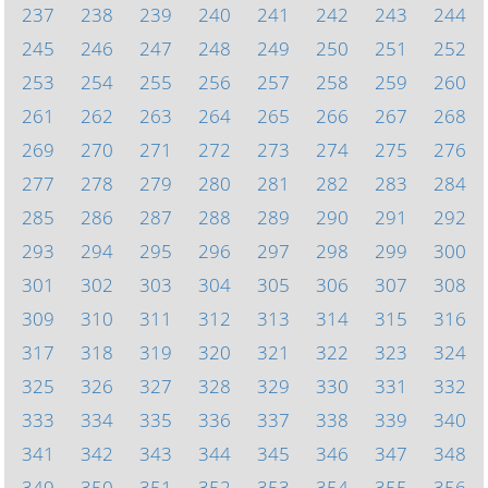
237
238
239
240
241
242
243
244
245
246
247
248
249
250
251
252
253
254
255
256
257
258
259
260
261
262
263
264
265
266
267
268
269
270
271
272
273
274
275
276
277
278
279
280
281
282
283
284
285
286
287
288
289
290
291
292
293
294
295
296
297
298
299
300
301
302
303
304
305
306
307
308
309
310
311
312
313
314
315
316
317
318
319
320
321
322
323
324
325
326
327
328
329
330
331
332
333
334
335
336
337
338
339
340
341
342
343
344
345
346
347
348
349
350
351
352
353
354
355
356