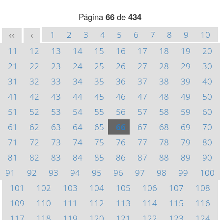
Página
66
de
434
1
2
3
4
5
6
7
8
9
10
<<
<
11
12
13
14
15
16
17
18
19
20
21
22
23
24
25
26
27
28
29
30
31
32
33
34
35
36
37
38
39
40
41
42
43
44
45
46
47
48
49
50
51
52
53
54
55
56
57
58
59
60
61
62
63
64
65
66
67
68
69
70
71
72
73
74
75
76
77
78
79
80
81
82
83
84
85
86
87
88
89
90
91
92
93
94
95
96
97
98
99
100
101
102
103
104
105
106
107
108
109
110
111
112
113
114
115
116
117
118
119
120
121
122
123
124