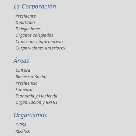
La Corporación
Presidente
Diputados
Delegaciones
Órganos colegiados
Comisiones informativas
Corporaciones anteriores
Áreas
Cultura
Bienestar Social
Presidencia
Fomento
Economía y Hacienda
Organización y RRHH
Organismos
CIPSA
REGTSA