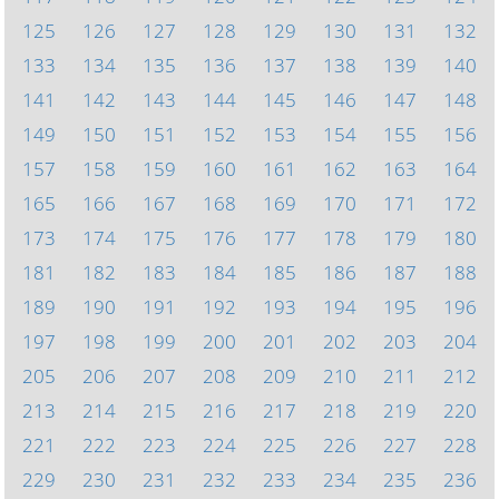
125
126
127
128
129
130
131
132
133
134
135
136
137
138
139
140
141
142
143
144
145
146
147
148
149
150
151
152
153
154
155
156
157
158
159
160
161
162
163
164
165
166
167
168
169
170
171
172
173
174
175
176
177
178
179
180
181
182
183
184
185
186
187
188
189
190
191
192
193
194
195
196
197
198
199
200
201
202
203
204
205
206
207
208
209
210
211
212
213
214
215
216
217
218
219
220
221
222
223
224
225
226
227
228
229
230
231
232
233
234
235
236